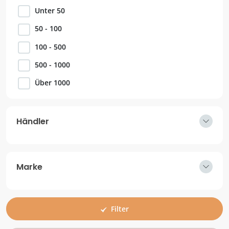
Unter 50
50 - 100
100 - 500
500 - 1000
Über 1000
Händler
Marke
Filter