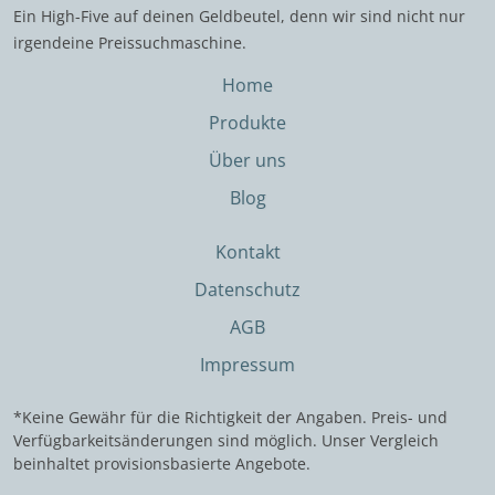
Ein High-Five auf deinen Geldbeutel, denn wir sind nicht nur
irgendeine Preissuchmaschine.
Home
Produkte
Über uns
Blog
Kontakt
Datenschutz
AGB
Impressum
*Keine Gewähr für die Richtigkeit der Angaben. Preis- und
Verfügbarkeitsänderungen sind möglich. Unser Vergleich
beinhaltet provisionsbasierte Angebote.