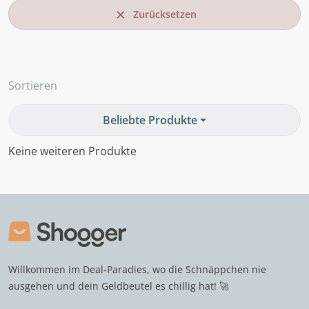
Zurücksetzen
Sortieren
Beliebte Produkte
Keine weiteren Produkte
Willkommen im Deal-Paradies, wo die Schnäppchen nie
ausgehen und dein Geldbeutel es chillig hat! 🚀