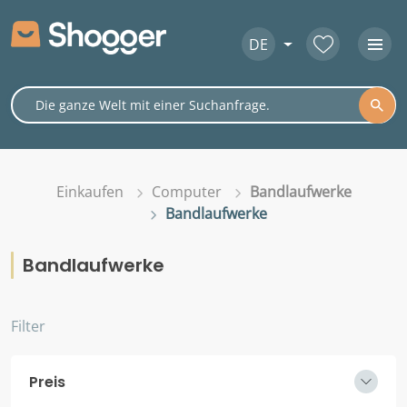
DE
Einkaufen
Computer
Bandlaufwerke
Bandlaufwerke
Bandlaufwerke
Filter
Preis