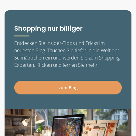
Shopping nur billiger
Entdecken Sie Insider-Tipps und Tricks im
neuesten Blog. Tauchen Sie tiefer in die Welt der
Schnäppchen ein und werden Sie zum Shopping-
Experten. Klicken und lernen Sie mehr!
zum Blog