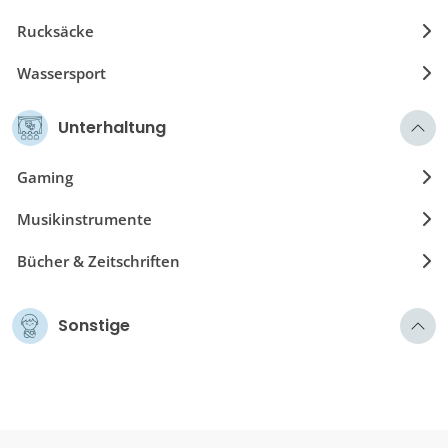
Rucksäcke
Wassersport
Unterhaltung
Gaming
Musikinstrumente
Bücher & Zeitschriften
Sonstige