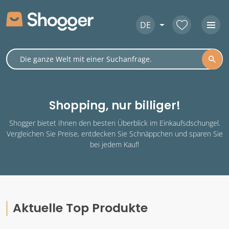
DE
Shopping, nur billiger!
Shogger bietet Ihnen den besten Überblick im Einkaufsdschungel.
Vergleichen Sie Preise, entdecken Sie Schnäppchen und sparen Sie
bei jedem Kauf!
Aktuelle Top Produkte