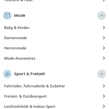
Spielzeuge
Mode
Baby & Kinder.
Damenmode
Herrenmode
Mode-Accessoires
Sport & Freizeit
Fahrräder, Fahrradteile & Zubehör
Freizeit- & Outdoorsport
Leichtathletik & Indoor Sport