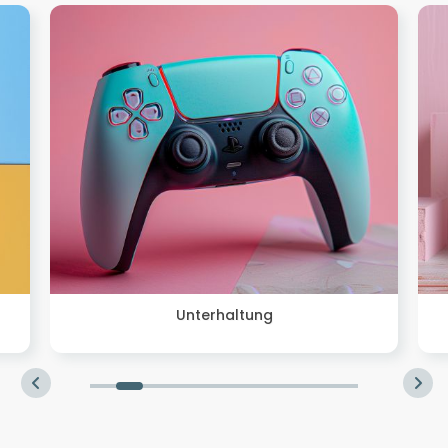
Unterhaltung