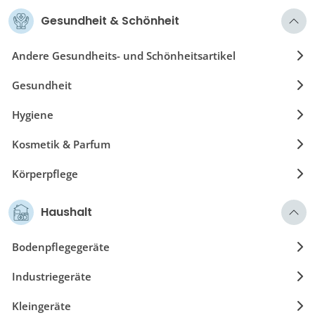
Gesundheit & Schönheit
Andere Gesundheits- und Schönheitsartikel
Gesundheit
Hygiene
Kosmetik & Parfum
Körperpflege
Körperpflege Geräte & Zubehör
Haushalt
Optische Artikel
Bodenpflegegeräte
Industriegeräte
Kleingeräte