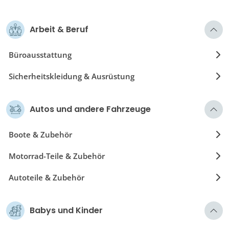
Arbeit & Beruf
Büroausstattung
Sicherheitskleidung & Ausrüstung
Autos und andere Fahrzeuge
Boote & Zubehör
Motorrad-Teile & Zubehör
Autoteile & Zubehör
Babys und Kinder