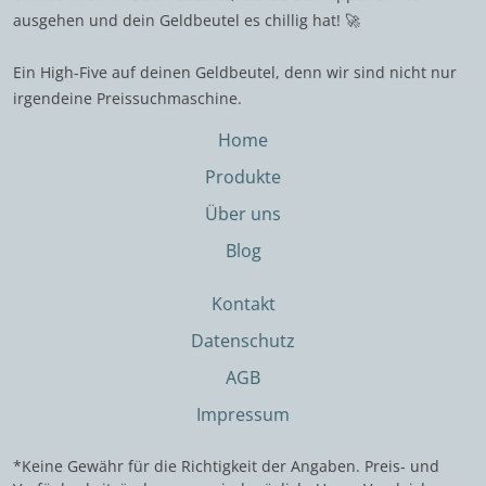
ausgehen und dein Geldbeutel es chillig hat! 🚀
Ein High-Five auf deinen Geldbeutel, denn wir sind nicht nur
irgendeine Preissuchmaschine.
Home
Produkte
Über uns
Blog
Kontakt
Datenschutz
AGB
Impressum
*Keine Gewähr für die Richtigkeit der Angaben. Preis- und