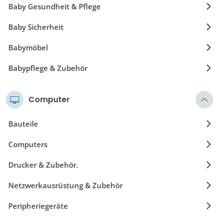
Baby Gesundheit & Pflege
Baby Sicherheit
Babymöbel
Babypflege & Zubehör
Computer
Bauteile
Computers
Drucker & Zubehör.
Netzwerkausrüstung & Zubehör
Peripheriegeräte