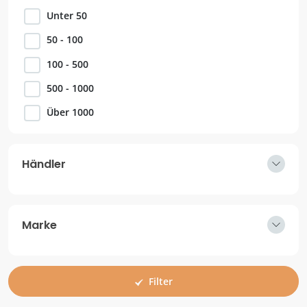
Unter 50
50 - 100
100 - 500
500 - 1000
Über 1000
Händler
Marke
Filter