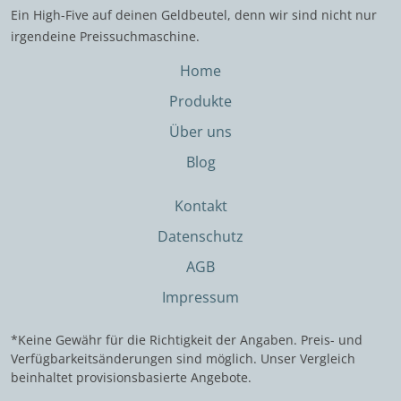
Ein High-Five auf deinen Geldbeutel, denn wir sind nicht nur
irgendeine Preissuchmaschine.
Home
Produkte
Über uns
Blog
Kontakt
Datenschutz
AGB
Impressum
*Keine Gewähr für die Richtigkeit der Angaben. Preis- und
Verfügbarkeitsänderungen sind möglich. Unser Vergleich
beinhaltet provisionsbasierte Angebote.