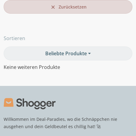
Zurücksetzen
Sortieren
Beliebte Produkte
Keine weiteren Produkte
Willkommen im Deal-Paradies, wo die Schnäppchen nie
ausgehen und dein Geldbeutel es chillig hat! 🚀