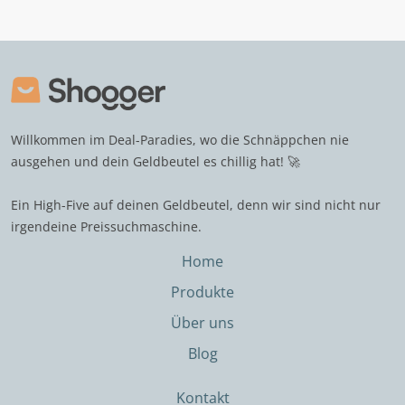
Willkommen im Deal-Paradies, wo die Schnäppchen nie
ausgehen und dein Geldbeutel es chillig hat! 🚀
Ein High-Five auf deinen Geldbeutel, denn wir sind nicht nur
irgendeine Preissuchmaschine.
Home
Produkte
Über uns
Blog
Kontakt