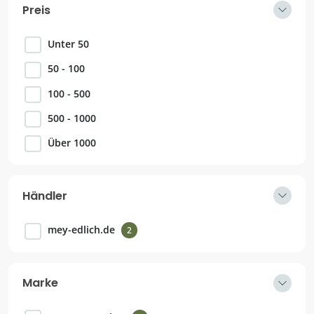
Preis
Unter 50
50 - 100
100 - 500
500 - 1000
Über 1000
Händler
mey-edlich.de
2
Marke