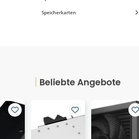
Speicherkarten
Beliebte Angebote