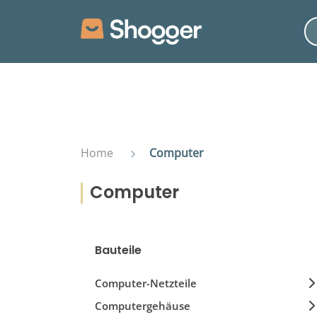
Home
Computer
Computer
Bauteile
Computer-Netzteile
Computergehäuse