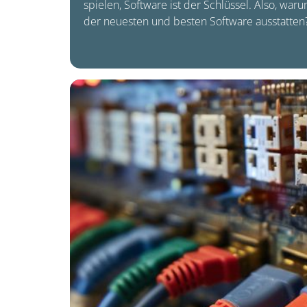
spielen, Software ist der Schlüssel. Also, wa
der neuesten und besten Software ausstatten