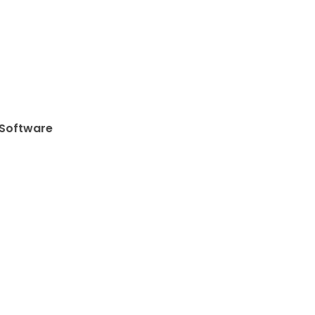
Software