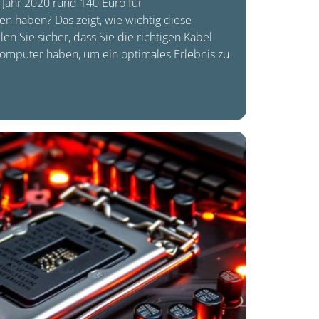
 Jahr 2020 rund 140 Euro für
 haben? Das zeigt, wie wichtig diese
en Sie sicher, dass Sie die richtigen Kabel
Computer haben, um ein optimales Erlebnis zu