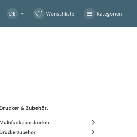
DE
Wunschliste
Kategorien
Drucker & Zubehör.
Multifunktionsdrucker
Druckerzubehör