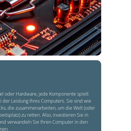
el oder Hardware, jede Komponente spielt
 der Leistung Ihres Computers. Sie sind wie
cks, die zusammenarbeiten, um die Welt (oder
itsplatz) zu retten. Also, investieren Sie in
nd verwandeln Sie Ihren Computer in den
nen.