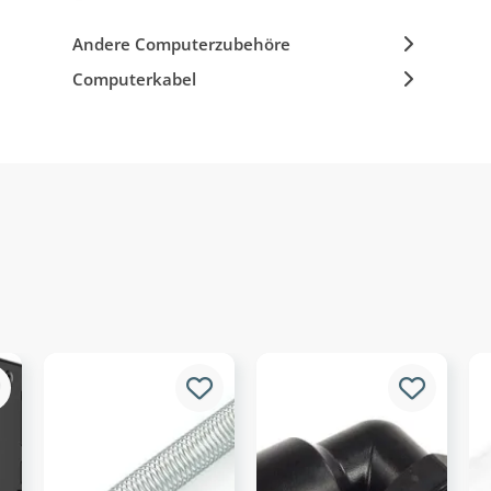
Andere Computerzubehöre
Computerkabel