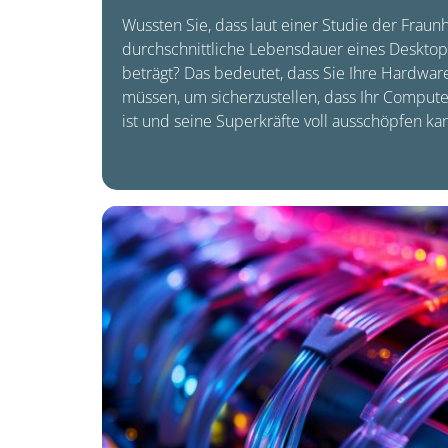
Wussten Sie, dass laut einer Studie der Fraunh
durchschnittliche Lebensdauer eines Desktop
beträgt? Das bedeutet, dass Sie Ihre Hardware
müssen, um sicherzustellen, dass Ihr Comput
ist und seine Superkräfte voll ausschöpfen ka