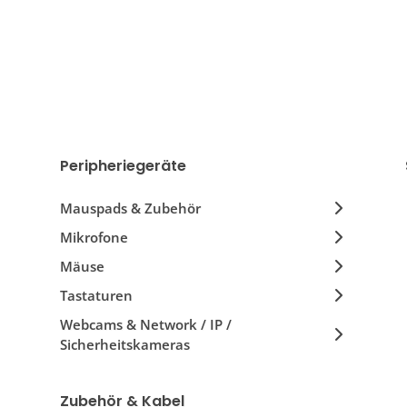
Peripheriegeräte
Mauspads & Zubehör
Mikrofone
Mäuse
Tastaturen
Webcams & Network / IP /
Sicherheitskameras
Zubehör & Kabel