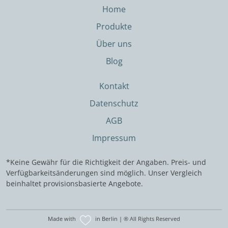
Home
Produkte
Über uns
Blog
Kontakt
Datenschutz
AGB
Impressum
*Keine Gewähr für die Richtigkeit der Angaben. Preis- und
Verfügbarkeitsänderungen sind möglich. Unser Vergleich
beinhaltet provisionsbasierte Angebote.
Made with
in Berlin | ® All Rights Reserved