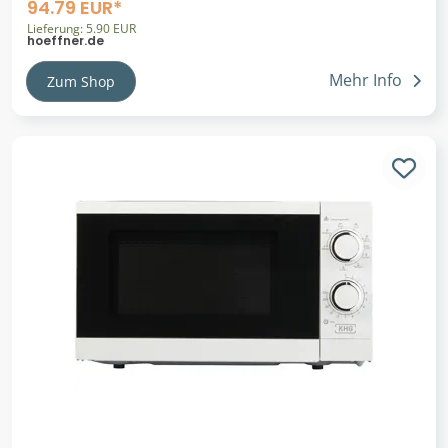
94.79 EUR*
Lieferung: 5.90 EUR
hoeffner.de
Mehr Info
Zum Shop