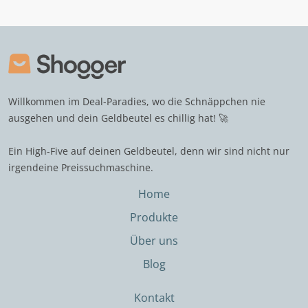
Willkommen im Deal-Paradies, wo die Schnäppchen nie
ausgehen und dein Geldbeutel es chillig hat! 🚀
Ein High-Five auf deinen Geldbeutel, denn wir sind nicht nur
irgendeine Preissuchmaschine.
Home
Produkte
Über uns
Blog
Kontakt