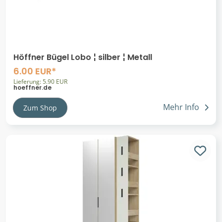
Höffner Bügel Lobo ¦ silber ¦ Metall
6.00 EUR*
Lieferung: 5.90 EUR
hoeffner.de
Mehr Info
Zum Shop