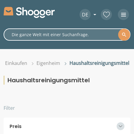
DE
Einkaufen
Eigenheim
Haushaltsreinigungsmittel
Haushaltsreinigungsmittel
Filter
Preis