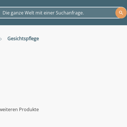
Gesichtspflege
weiteren Produkte