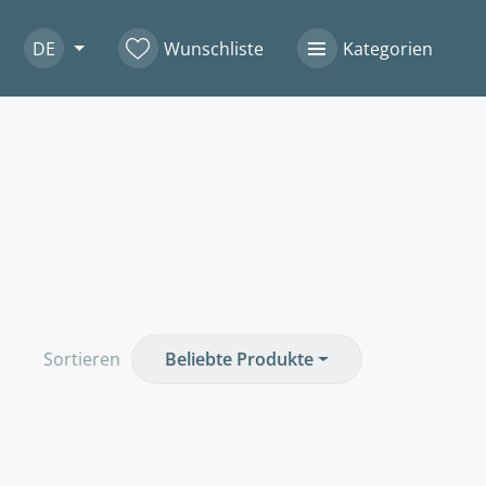
DE
Wunschliste
Kategorien
Sortieren
Beliebte Produkte