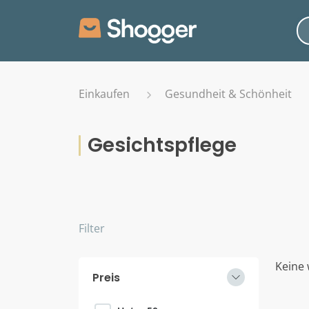
Einkaufen
Gesundheit & Schönheit
Gesichtspflege
Filter
Keine 
Preis