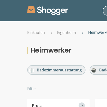
Einkaufen
Eigenheim
Heimwerk
Heimwerker
Badezimmerausstattung
Bad
Filter
Preis