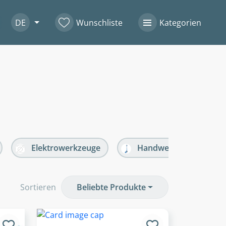
DE
Wunschliste
Kategorien
Elektrowerkzeuge
Handwerkzeuge
Sortieren
Beliebte Produkte