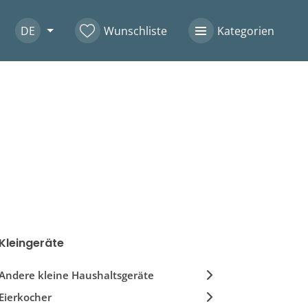
DE
Wunschliste
Kategorien
Kleingeräte
Andere kleine Haushaltsgeräte
Eierkocher