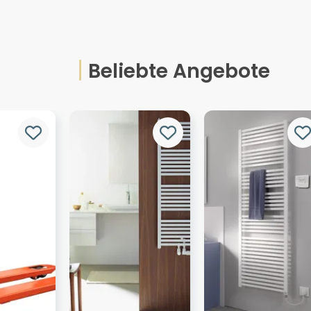
Beliebte Angebote