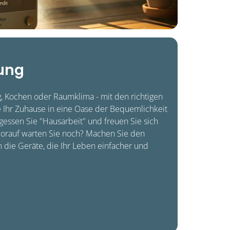
ung
 Kochen oder Raumklima - mit den richtigen
 Ihr Zuhause in eine Oase der Bequemlichkeit
essen Sie "Hausarbeit" und freuen Sie sich
worauf warten Sie noch? Machen Sie den
n die Geräte, die Ihr Leben einfacher und