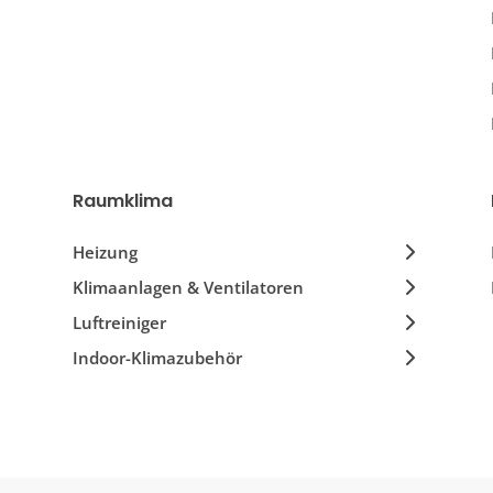
Raumklima
Heizung
Klimaanlagen & Ventilatoren
Luftreiniger
Indoor-Klimazubehör