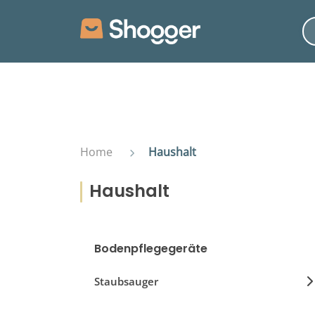
Home
Haushalt
Haushalt
Bodenpflegegeräte
Staubsauger