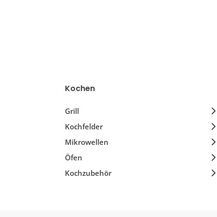
Kochen
Grill
Kochfelder
Mikrowellen
Öfen
Kochzubehör