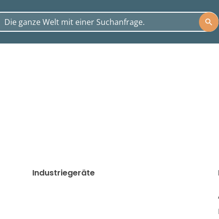
Industriegeräte