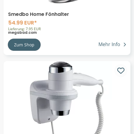
Smedbo Home Fönhalter
54.99 EUR*
Lieferung: 7.95 EUR
megabad.com
Mehr Info
Zum Shop