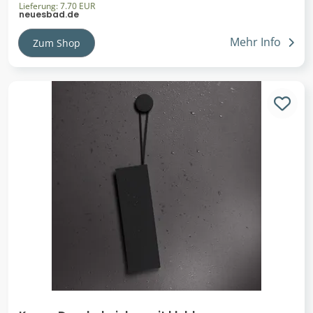
Lieferung: 7.70 EUR
neuesbad.de
Mehr Info
Zum Shop