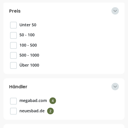
Preis
Unter 50
50 - 100
100 - 500
500 - 1000
Über 1000
Händler
megabad.com
4
neuesbad.de
2