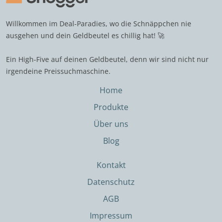
Willkommen im Deal-Paradies, wo die Schnäppchen nie
ausgehen und dein Geldbeutel es chillig hat! 🚀
Ein High-Five auf deinen Geldbeutel, denn wir sind nicht nur
irgendeine Preissuchmaschine.
Home
Produkte
Über uns
Blog
Kontakt
Datenschutz
AGB
Impressum