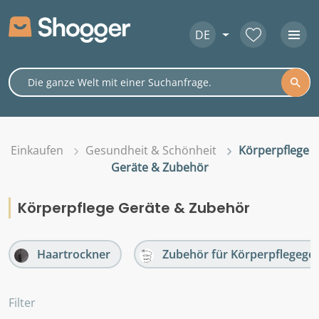
DE
Einkaufen
Gesundheit & Schönheit
Körperpflege
Geräte & Zubehör
Körperpflege Geräte & Zubehör
Haartrockner
Zubehör für Körperpflegege
Filter