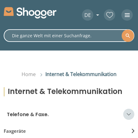
DE
Home
Internet & Telekommunikation
Internet & Telekommunikation
Telefone & Faxe.
Faxgeräte