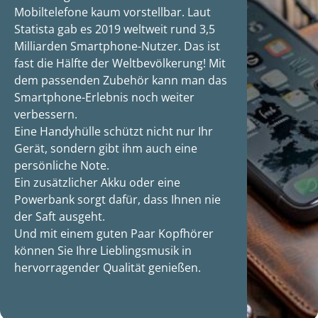
Mobiltelefone kaum vorstellbar. Laut
Statista gab es 2019 weltweit rund 3,5
Milliarden Smartphone-Nutzer. Das ist
fast die Hälfte der Weltbevölkerung! Mit
dem passenden Zubehör kann man das
Smartphone-Erlebnis noch weiter
verbessern.
Eine Handyhülle schützt nicht nur Ihr
Gerät, sondern gibt ihm auch eine
persönliche Note.
Ein zusätzlicher Akku oder eine
Powerbank sorgt dafür, dass Ihnen nie
der Saft ausgeht.
Und mit einem guten Paar Kopfhörer
können Sie Ihre Lieblingsmusik in
hervorragender Qualität genießen.