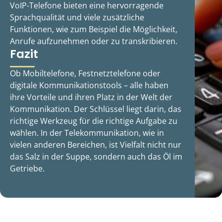
VoIP-Telefone bieten eine hervorragende
Sprachqualität und viele zusätzliche
Funktionen, wie zum Beispiel die Möglichkeit,
Anrufe aufzunehmen oder zu transkribieren.
Fazit
Ob Mobiltelefone, Festnetztelefone oder
digitale Kommunikationstools – alle haben
ihre Vorteile und ihren Platz in der Welt der
Kommunikation. Der Schlüssel liegt darin, das
richtige Werkzeug für die richtige Aufgabe zu
wählen. In der Telekommunikation, wie in
vielen anderen Bereichen, ist Vielfalt nicht nur
das Salz in der Suppe, sondern auch das Öl im
Getriebe.