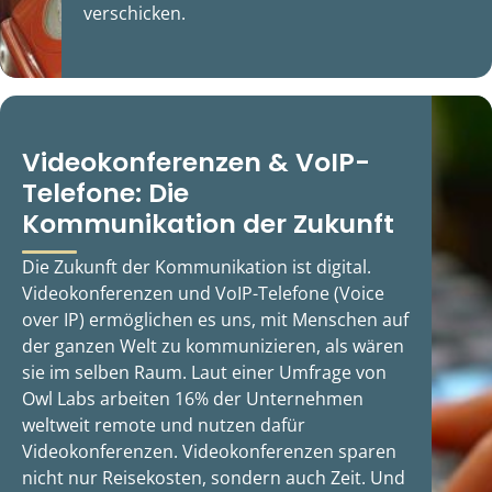
verschicken.
Videokonferenzen & VoIP-
Telefone: Die
Kommunikation der Zukunft
Die Zukunft der Kommunikation ist digital.
Videokonferenzen und VoIP-Telefone (Voice
over IP) ermöglichen es uns, mit Menschen auf
der ganzen Welt zu kommunizieren, als wären
sie im selben Raum. Laut einer Umfrage von
Owl Labs arbeiten 16% der Unternehmen
weltweit remote und nutzen dafür
Videokonferenzen. Videokonferenzen sparen
nicht nur Reisekosten, sondern auch Zeit. Und