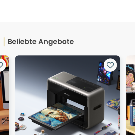
Beliebte Angebote