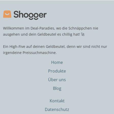
Willkommen im Deal-Paradies, wo die Schnäppchen nie
ausgehen und dein Geldbeutel es chillig hat! 🚀
Ein High-Five auf deinen Geldbeutel, denn wir sind nicht nur
irgendeine Preissuchmaschine.
Home
Produkte
Über uns
Blog
Kontakt
Datenschutz