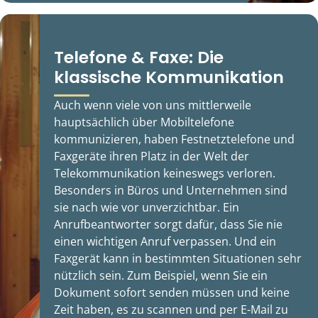
Telefone & Faxe: Die
klassische Kommunikation
Auch wenn viele von uns mittlerweile
hauptsächlich über Mobiltelefone
kommunizieren, haben Festnetztelefone und
Faxgeräte ihren Platz in der Welt der
Telekommunikation keineswegs verloren.
Besonders in Büros und Unternehmen sind
sie nach wie vor unverzichtbar. Ein
Anrufbeantworter sorgt dafür, dass Sie nie
einen wichtigen Anruf verpassen. Und ein
Faxgerät kann in bestimmten Situationen sehr
nützlich sein. Zum Beispiel, wenn Sie ein
Dokument sofort senden müssen und keine
Zeit haben, es zu scannen und per E-Mail zu