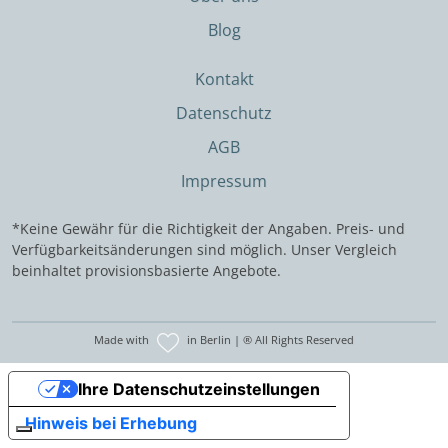
Blog
Kontakt
Datenschutz
AGB
Impressum
*Keine Gewähr für die Richtigkeit der Angaben. Preis- und
Verfügbarkeitsänderungen sind möglich. Unser Vergleich
beinhaltet provisionsbasierte Angebote.
Made with
in Berlin | ® All Rights Reserved
Ihre Datenschutzeinstellungen
Hinweis bei Erhebung