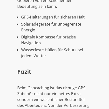
Gebieten von entscheidender
Bedeutung sein kann.
GPS-Halterungen für sicheren Halt
Solarladegeräte für unbegrenzte
Energie
Digitale Kompasse für präzise
Navigation
Wasserfeste Hüllen für Schutz bei
jedem Wetter
Fazit
Beim Geocaching ist das richtige GPS-
Zubehör nicht nur ein nettes Extra,
sondern ein wesentlicher Bestandteil
des Abenteuers. Von der Verbesserung