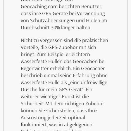
Geocaching.com berichten Benutzer,
dass ihre GPS-Geräte bei Verwendung
von Schutzabdeckungen und Hüllen im
Durchschnitt 30% länger halten.
Nicht zu vergessen sind die praktischen
Vorteile, die GPS-Zubehör mit sich
bringt. Zum Beispiel erleichtern
wasserfeste Hüllen das Geocachen bei
Regenwetter erheblich. Ein Geocacher
beschrieb einmal seine Erfahrung ohne
wasserfeste Hülle als „eine unfreiwillige
Dusche für mein GPS-Gerät“. Ein
weiterer wichtiger Punkt ist die
Sicherheit. Mit dem richtigen Zubehör
können Sie sicherstellen, dass Ihre
Ausrüstung jederzeit optimal
funktioniert, was in abgelegenen