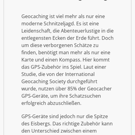
Geocaching ist viel mehr als nur eine
moderne Schnitzeljagd. Es ist eine
Leidenschaft, die Abenteuerlustige in die
entlegensten Ecken der Erde führt. Doch
um diese verborgenen Schätze zu
finden, benötigt man mehr als nur eine
Karte und einen Kompass. Hier kommt
das GPS-Zubehör ins Spiel. Laut einer
Studie, die von der International
Geocaching Society durchgeführt
wurde, nutzen über 85% der Geocacher
GPS-Geräte, um ihre Schatzsuchen
erfolgreich abzuschließen.
GPS-Geräte sind jedoch nur die Spitze
des Eisbergs. Das richtige Zubehör kann
den Unterschied zwischen einem