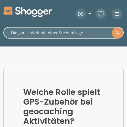
DE
Welche Rolle spielt
GPS-Zubehör bei
geocaching
Aktivitäten?