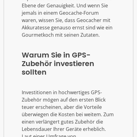
Ebene der Genauigkeit. Und wenn Sie
jemals in einem Geocache-Forum
waren, wissen Sie, dass Geocacher mit
Akkuratesse genauso ernst sind wie ein
Gourmetkoch mit seinen Zutaten.
Warum Sie in GPS-
Zubehör investieren
sollten
Investitionen in hochwertiges GPS-
Zubehör mögen auf den ersten Blick
teuer erscheinen, aber die Vorteile
überwiegen die Kosten bei weitem. Zum
einen verlängert gutes Zubehör die
Lebensdauer Ihrer Geräte erheblich.
Laut einer Umfrage von