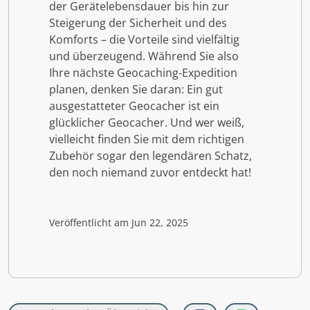
der Gerätelebensdauer bis hin zur
Steigerung der Sicherheit und des
Komforts – die Vorteile sind vielfältig
und überzeugend. Während Sie also
Ihre nächste Geocaching-Expedition
planen, denken Sie daran: Ein gut
ausgestatteter Geocacher ist ein
glücklicher Geocacher. Und wer weiß,
vielleicht finden Sie mit dem richtigen
Zubehör sogar den legendären Schatz,
den noch niemand zuvor entdeckt hat!
Veröffentlicht am Jun 22, 2025