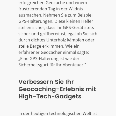
erfolgreichen Geocache und einem
frustrierenden Tag in der Wildnis
ausmachen. Nehmen Sie zum Beispiel
GPS-Halterungen. Diese kleinen Helfer
stellen sicher, dass Ihr GPS-Gerät stets
sicher und griffbereit ist, egal ob Sie sich
durch dichtes Unterholz kämpfen oder
steile Berge erklimmen. Wie ein
erfahrener Geocacher einmal sagte:
„Eine GPS-Halterung ist wie der
Sicherheitsgurt für Ihr Abenteuer.“
Verbessern Sie Ihr
Geocaching-Erlebnis mit
High-Tech-Gadgets
In der heutigen technologischen Welt ist