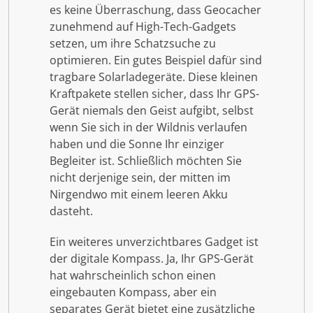
es keine Überraschung, dass Geocacher
zunehmend auf High-Tech-Gadgets
setzen, um ihre Schatzsuche zu
optimieren. Ein gutes Beispiel dafür sind
tragbare Solarladegeräte. Diese kleinen
Kraftpakete stellen sicher, dass Ihr GPS-
Gerät niemals den Geist aufgibt, selbst
wenn Sie sich in der Wildnis verlaufen
haben und die Sonne Ihr einziger
Begleiter ist. Schließlich möchten Sie
nicht derjenige sein, der mitten im
Nirgendwo mit einem leeren Akku
dasteht.
Ein weiteres unverzichtbares Gadget ist
der digitale Kompass. Ja, Ihr GPS-Gerät
hat wahrscheinlich schon einen
eingebauten Kompass, aber ein
separates Gerät bietet eine zusätzliche