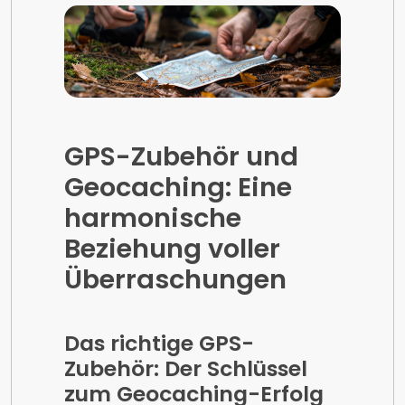
GPS-Zubehör und
Geocaching: Eine
harmonische
Beziehung voller
Überraschungen
Das richtige GPS-
Zubehör: Der Schlüssel
zum Geocaching-Erfolg