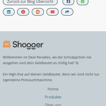
Zurück zur Blog Übersicht
Willkommen im Deal-Paradies, wo die Schnäppchen nie
ausgehen und dein Geldbeutel es chillig hat! 🚀
Ein High-Five auf deinen Geldbeutel, denn wir sind nicht nur
irgendeine Preissuchmaschine.
Home
Produkte
Über uns