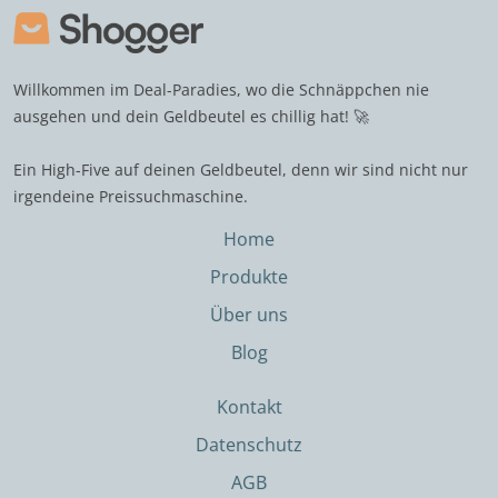
Willkommen im Deal-Paradies, wo die Schnäppchen nie
ausgehen und dein Geldbeutel es chillig hat! 🚀
Ein High-Five auf deinen Geldbeutel, denn wir sind nicht nur
irgendeine Preissuchmaschine.
Home
Produkte
Über uns
Blog
Kontakt
Datenschutz
AGB