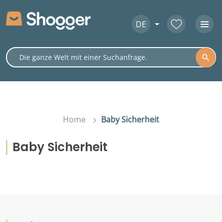
DE
Home
Baby Sicherheit
Baby Sicherheit