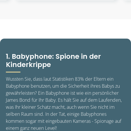
1. Babyphone: Spione in der
Kinderkrippe
Wussten Sie, dass laut Statistiken 83% der Eltern ein
Babyphone benutzen, um die Sicherheit ihres Babys zu
gewährleisten? Ein Babyphone ist wie ein persönlicher
James Bond für Ihr Baby. Es hält Sie auf dem Laufenden,
was Ihr kleiner Schatz macht, auch wenn Sie nicht im
selben Raum sind. In der Tat, einige Babyphones
kommen sogar mit eingebauten Kameras - Spionage auf
einem ganz neuen Level!