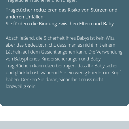
Tragetüchern sicherer und ruhiger.
Tragetücher reduzieren das Risiko von Stürzen und
anderen Unfällen.
Sie fördern die Bindung zwischen Eltern und Baby.
Abschließend, die Sicherheit Ihres Babys ist kein Witz,
aber das bedeutet nicht, dass man es nicht mit einem
Lächeln auf dem Gesicht angehen kann. Die Verwendung
von Babyphones, Kindersicherungen und Baby-
Tragetüchern kann dazu beitragen, dass Ihr Baby sicher
und glücklich ist, während Sie ein wenig Frieden im Kopf
haben. Denken Sie daran, Sicherheit muss nicht
langweilig sein!