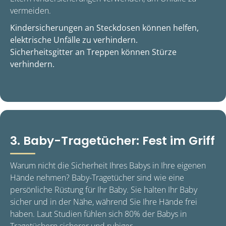
vermeiden.
Kindersicherungen an Steckdosen können helfen,
elektrische Unfälle zu verhindern.
Sicherheitsgitter an Treppen können Stürze
verhindern.
3. Baby-Tragetücher: Fest im Griff
Warum nicht die Sicherheit Ihres Babys in Ihre eigenen
Hände nehmen? Baby-Tragetücher sind wie eine
persönliche Rüstung für Ihr Baby. Sie halten Ihr Baby
sicher und in der Nähe, während Sie Ihre Hände frei
haben. Laut Studien fühlen sich 80% der Babys in