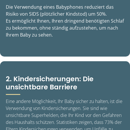
Die Verwendung eines Babyphones reduziert das
Risiko von SIDS (plötzlicher Kindstod) um 50%.
Es ermöglicht Ihnen, Ihren dringend benötigten Schlaf
zu bekommen, ohne ständig aufzustehen, um nach
Ihrem Baby zu sehen.
2. Kindersicherungen: Die
unsichtbare Barriere
Eine andere Möglichkeit, Ihr Baby sicher zu halten, ist die
Verwendung von Kindersicherungen. Sie sind wie
unsichtbare Superhelden, die Ihr Kind vor den Gefahren
des Haushalts schützen. Statistiken zeigen, dass 73% der
Eltern Kindersicherungen verwenden, um Unfälle zu