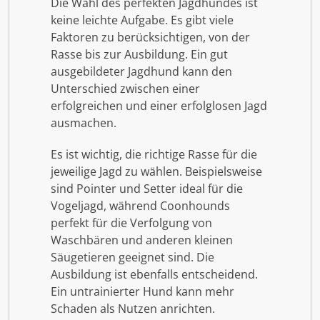
Die Wahl des perfekten Jagdhundes ist
keine leichte Aufgabe. Es gibt viele
Faktoren zu berücksichtigen, von der
Rasse bis zur Ausbildung. Ein gut
ausgebildeter Jagdhund kann den
Unterschied zwischen einer
erfolgreichen und einer erfolglosen Jagd
ausmachen.
Es ist wichtig, die richtige Rasse für die
jeweilige Jagd zu wählen. Beispielsweise
sind Pointer und Setter ideal für die
Vogeljagd, während Coonhounds
perfekt für die Verfolgung von
Waschbären und anderen kleinen
Säugetieren geeignet sind. Die
Ausbildung ist ebenfalls entscheidend.
Ein untrainierter Hund kann mehr
Schaden als Nutzen anrichten.