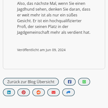
Also, das nächste Mal, wenn Sie einen
Jagdhund sehen, denken Sie daran, dass
er weit mehr ist als nur ein süßes
Gesicht. Er ist ein hochqualifizierter
Profi, der seinen Platz in der
Jagdgemeinschaft mehr als verdient hat.
Veröffentlicht am Jun 09, 2024
Zurück zur Blog Übersicht