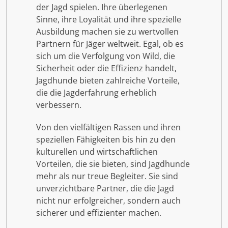
der Jagd spielen. Ihre überlegenen
Sinne, ihre Loyalität und ihre spezielle
Ausbildung machen sie zu wertvollen
Partnern für Jäger weltweit. Egal, ob es
sich um die Verfolgung von Wild, die
Sicherheit oder die Effizienz handelt,
Jagdhunde bieten zahlreiche Vorteile,
die die Jagderfahrung erheblich
verbessern.
Von den vielfältigen Rassen und ihren
speziellen Fähigkeiten bis hin zu den
kulturellen und wirtschaftlichen
Vorteilen, die sie bieten, sind Jagdhunde
mehr als nur treue Begleiter. Sie sind
unverzichtbare Partner, die die Jagd
nicht nur erfolgreicher, sondern auch
sicherer und effizienter machen.