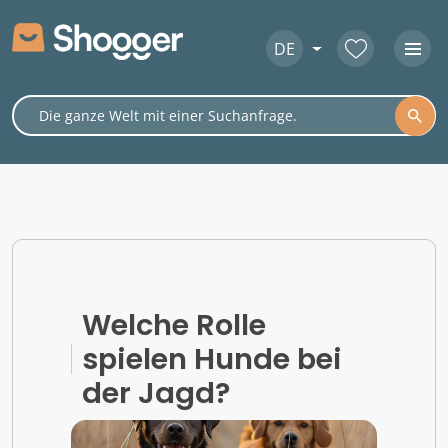
DE
Welche Rolle
spielen Hunde bei
der Jagd?