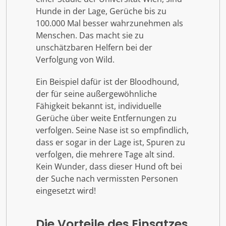
Hunde in der Lage, Gerüche bis zu
100.000 Mal besser wahrzunehmen als
Menschen. Das macht sie zu
unschätzbaren Helfern bei der
Verfolgung von Wild.
Ein Beispiel dafür ist der Bloodhound,
der für seine außergewöhnliche
Fähigkeit bekannt ist, individuelle
Gerüche über weite Entfernungen zu
verfolgen. Seine Nase ist so empfindlich,
dass er sogar in der Lage ist, Spuren zu
verfolgen, die mehrere Tage alt sind.
Kein Wunder, dass dieser Hund oft bei
der Suche nach vermissten Personen
eingesetzt wird!
Die Vorteile des Einsatzes