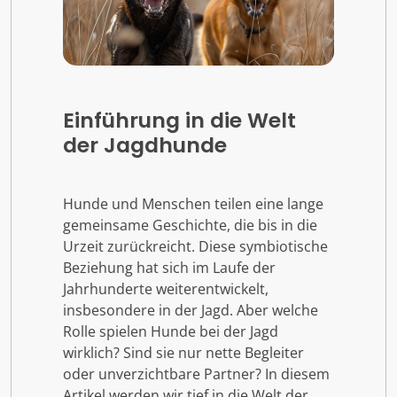
Einführung in die Welt
der Jagdhunde
Hunde und Menschen teilen eine lange
gemeinsame Geschichte, die bis in die
Urzeit zurückreicht. Diese symbiotische
Beziehung hat sich im Laufe der
Jahrhunderte weiterentwickelt,
insbesondere in der Jagd. Aber welche
Rolle spielen Hunde bei der Jagd
wirklich? Sind sie nur nette Begleiter
oder unverzichtbare Partner? In diesem
Artikel werden wir tief in die Welt der