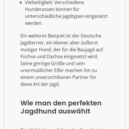
Vielseitigkeit: Verschiedene
Hunderassen können für
unterschiedliche Jagdtypen eingesetzt
werden.
Ein weiteres Beispiel ist der Deutsche
Jagdterrier, ein kleiner aber äußerst
mutiger Hund, der für die Baujagd auf
Füchse und Dachse eingesetzt wird.
Seine geringe Größe und sein
unermüdlicher Eifer machen ihn zu
einem unverzichtbaren Partner für
diese Art der Jagd.
Wie man den perfekten
Jagdhund auswählt