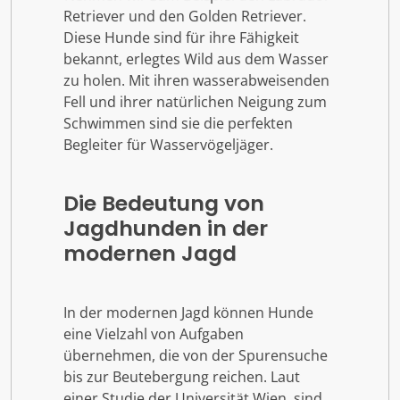
Retriever und den Golden Retriever.
Diese Hunde sind für ihre Fähigkeit
bekannt, erlegtes Wild aus dem Wasser
zu holen. Mit ihren wasserabweisenden
Fell und ihrer natürlichen Neigung zum
Schwimmen sind sie die perfekten
Begleiter für Wasservögeljäger.
Die Bedeutung von
Jagdhunden in der
modernen Jagd
In der modernen Jagd können Hunde
eine Vielzahl von Aufgaben
übernehmen, die von der Spurensuche
bis zur Beutebergung reichen. Laut
einer Studie der Universität Wien, sind