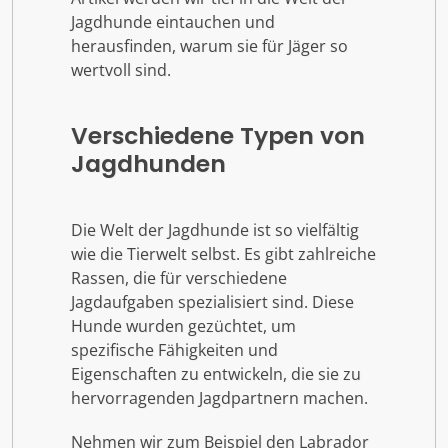
Jagdhunde eintauchen und
herausfinden, warum sie für Jäger so
wertvoll sind.
Verschiedene Typen von
Jagdhunden
Die Welt der Jagdhunde ist so vielfältig
wie die Tierwelt selbst. Es gibt zahlreiche
Rassen, die für verschiedene
Jagdaufgaben spezialisiert sind. Diese
Hunde wurden gezüchtet, um
spezifische Fähigkeiten und
Eigenschaften zu entwickeln, die sie zu
hervorragenden Jagdpartnern machen.
Nehmen wir zum Beispiel den Labrador