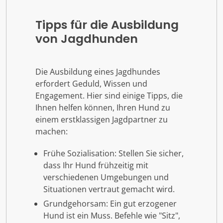
Tipps für die Ausbildung
von Jagdhunden
Die Ausbildung eines Jagdhundes
erfordert Geduld, Wissen und
Engagement. Hier sind einige Tipps, die
Ihnen helfen können, Ihren Hund zu
einem erstklassigen Jagdpartner zu
machen:
Frühe Sozialisation: Stellen Sie sicher,
dass Ihr Hund frühzeitig mit
verschiedenen Umgebungen und
Situationen vertraut gemacht wird.
Grundgehorsam: Ein gut erzogener
Hund ist ein Muss. Befehle wie "Sitz",