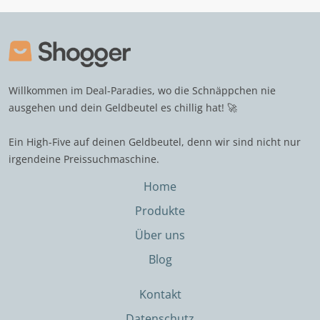
Willkommen im Deal-Paradies, wo die Schnäppchen nie
ausgehen und dein Geldbeutel es chillig hat! 🚀
Ein High-Five auf deinen Geldbeutel, denn wir sind nicht nur
irgendeine Preissuchmaschine.
Home
Produkte
Über uns
Blog
Kontakt
Datenschutz