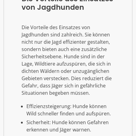
von Jagdhunden
Die Vorteile des Einsatzes von
Jagdhunden sind zahlreich. Sie können
nicht nur die Jagd effizienter gestalten,
sondern bieten auch eine zusätzliche
Sicherheitsebene. Hunde sind in der
Lage, Wildtiere aufzuspüren, die sich in
dichten Wäldern oder unzugänglichen
Gebieten verstecken. Dies reduziert die
Gefahr, dass Jäger sich in gefährliche
Situationen begeben müssen.
Effizienzsteigerung: Hunde können
Wild schneller finden und aufspüren.
Sicherheit: Hunde können Gefahren
erkennen und Jäger warnen.