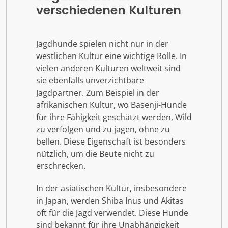
verschiedenen Kulturen
Jagdhunde spielen nicht nur in der
westlichen Kultur eine wichtige Rolle. In
vielen anderen Kulturen weltweit sind
sie ebenfalls unverzichtbare
Jagdpartner. Zum Beispiel in der
afrikanischen Kultur, wo Basenji-Hunde
für ihre Fähigkeit geschätzt werden, Wild
zu verfolgen und zu jagen, ohne zu
bellen. Diese Eigenschaft ist besonders
nützlich, um die Beute nicht zu
erschrecken.
In der asiatischen Kultur, insbesondere
in Japan, werden Shiba Inus und Akitas
oft für die Jagd verwendet. Diese Hunde
sind bekannt für ihre Unabhängigkeit