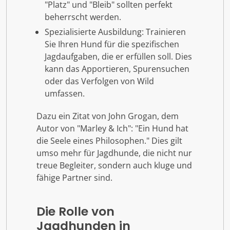
"Platz" und "Bleib" sollten perfekt
beherrscht werden.
Spezialisierte Ausbildung: Trainieren
Sie Ihren Hund für die spezifischen
Jagdaufgaben, die er erfüllen soll. Dies
kann das Apportieren, Spurensuchen
oder das Verfolgen von Wild
umfassen.
Dazu ein Zitat von John Grogan, dem
Autor von "Marley & Ich": "Ein Hund hat
die Seele eines Philosophen." Dies gilt
umso mehr für Jagdhunde, die nicht nur
treue Begleiter, sondern auch kluge und
fähige Partner sind.
Die Rolle von
Jagdhunden in