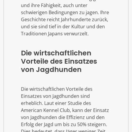
und ihre Fähigkeit, auch unter
schwierigen Bedingungen zu jagen. Ihre
Geschichte reicht Jahrhunderte zurück,
und sie sind tief in der Kultur und den
Traditionen Japans verwurzelt.
Die wirtschaftlichen
Vorteile des Einsatzes
von Jagdhunden
Die wirtschaftlichen Vorteile des
Einsatzes von Jagdhunden sind
erheblich. Laut einer Studie des
American Kennel Club, kann der Einsatz
von Jagdhunden die Effizienz und den
Erfolg der Jagd um bis zu 50% steigern.
Dies bedeutet, dass Jäger weniger Zeit