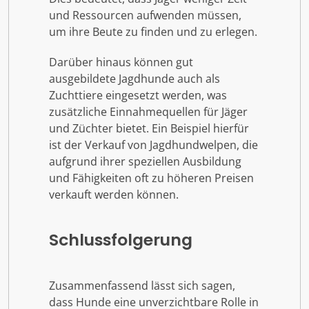
und Ressourcen aufwenden müssen,
um ihre Beute zu finden und zu erlegen.
Darüber hinaus können gut
ausgebildete Jagdhunde auch als
Zuchttiere eingesetzt werden, was
zusätzliche Einnahmequellen für Jäger
und Züchter bietet. Ein Beispiel hierfür
ist der Verkauf von Jagdhundwelpen, die
aufgrund ihrer speziellen Ausbildung
und Fähigkeiten oft zu höheren Preisen
verkauft werden können.
Schlussfolgerung
Zusammenfassend lässt sich sagen,
dass Hunde eine unverzichtbare Rolle in