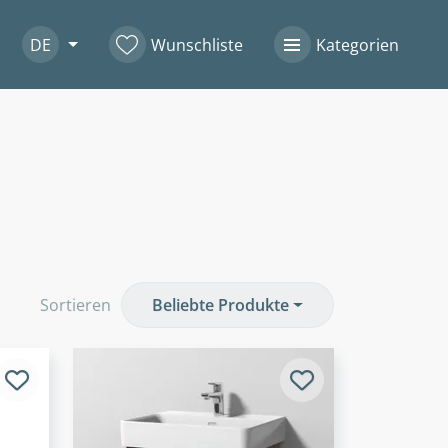
DE
Wunschliste
Kategorien
Sortieren
Beliebte Produkte