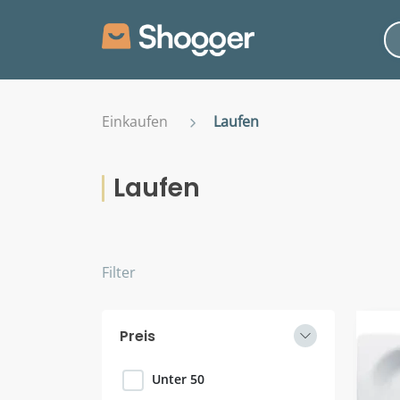
Einkaufen
Laufen
Laufen
Filter
Preis
Unter 50