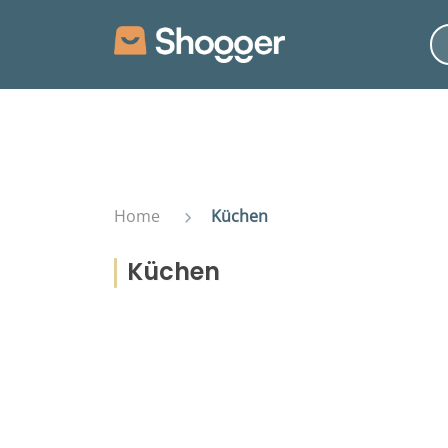
Home
Küchen
Küchen