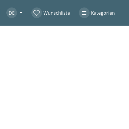
DE
Wunschliste
Kategorien