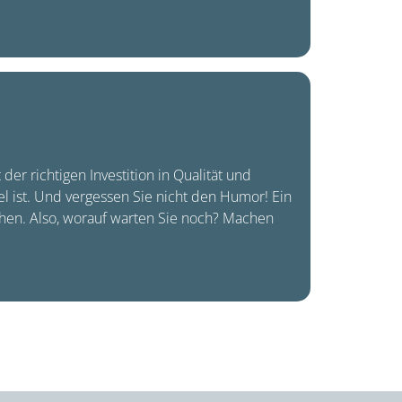
r richtigen Investition in Qualität und
l ist. Und vergessen Sie nicht den Humor! Ein
hen. Also, worauf warten Sie noch? Machen