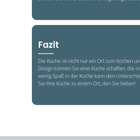
Fazit
Die Küche ist nicht nur ein Ort zum Kochen u
Design können Sie eine Küche schaffen, die ni
wenig Spaß in der Küche kann den Unterschie
Sie Ihre Küche zu einem Ort, den Sie lieben!