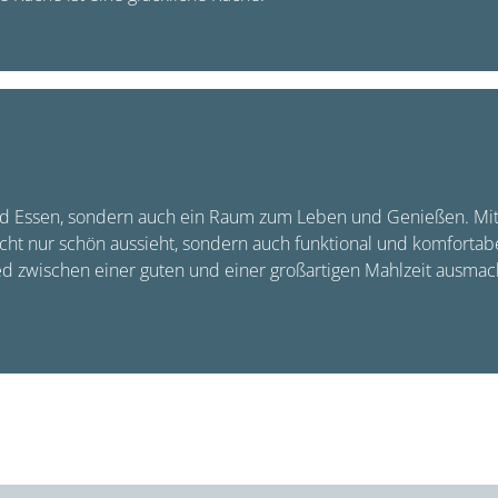
nd Essen, sondern auch ein Raum zum Leben und Genießen. Mit de
cht nur schön aussieht, sondern auch funktional und komfortabe
d zwischen einer guten und einer großartigen Mahlzeit ausmac