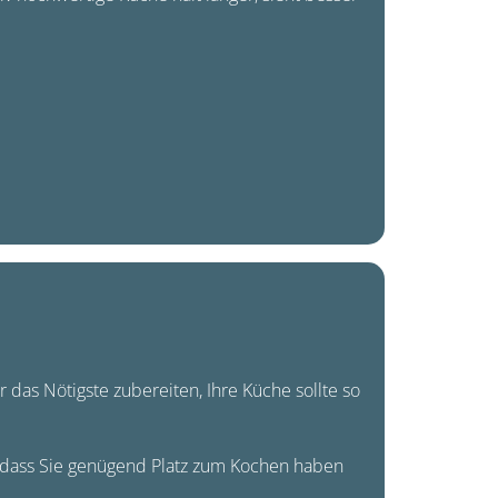
r das Nötigste zubereiten, Ihre Küche sollte so
nd dass Sie genügend Platz zum Kochen haben