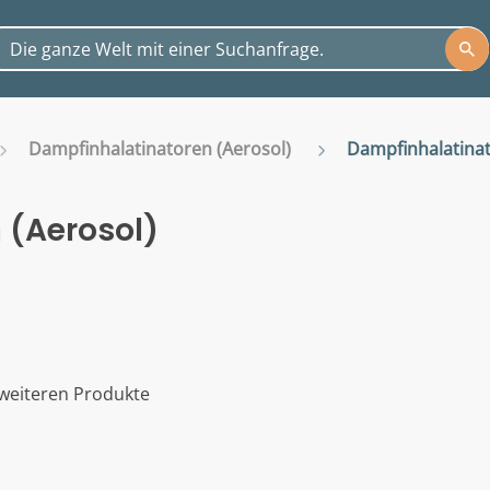
Dampfinhalatinatoren (Aerosol)
Dampfinhalatinat
 (Aerosol)
weiteren Produkte