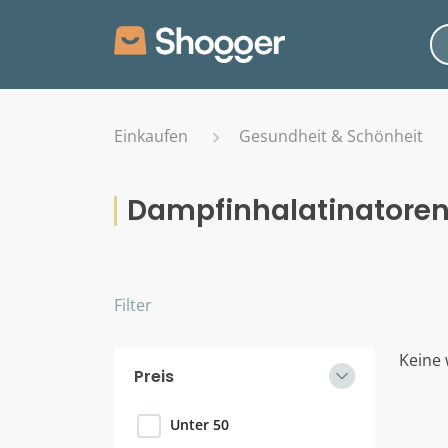
Einkaufen
Gesundheit & Schönheit
Dampfinhalatinatoren
Filter
Keine 
Preis
Unter 50