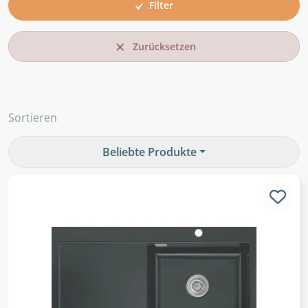
Filter
Zurücksetzen
Sortieren
Beliebte Produkte