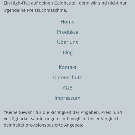
Ein High-Five auf deinen Geldbeutel, denn wir sind nicht nur
irgendeine Preissuchmaschine.
Home
Produkte
Über uns
Blog
Kontakt
Datenschutz
AGB
Impressum
*Keine Gewähr für die Richtigkeit der Angaben. Preis- und
Verfügbarkeitsänderungen sind möglich. Unser Vergleich
beinhaltet provisionsbasierte Angebote.