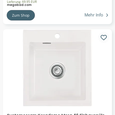
Lieferung: 69.95 EUR
megabad.com
Mehr Info
Zum Shop