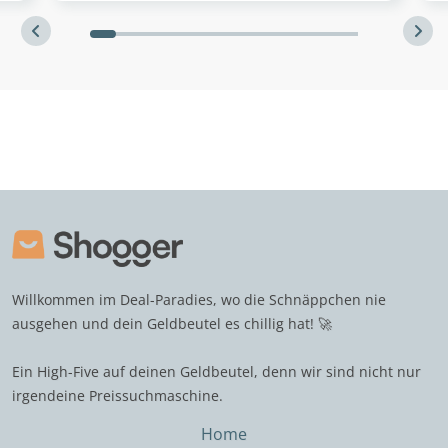
Willkommen im Deal-Paradies, wo die Schnäppchen nie
ausgehen und dein Geldbeutel es chillig hat! 🚀
Ein High-Five auf deinen Geldbeutel, denn wir sind nicht nur
irgendeine Preissuchmaschine.
Home