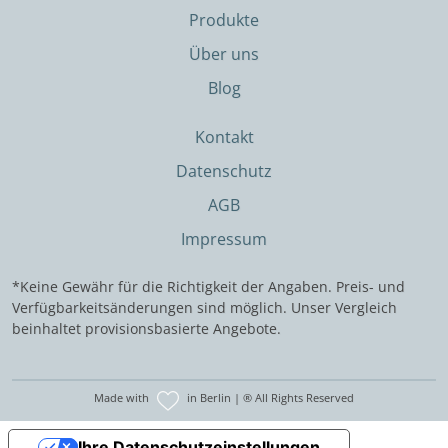
Produkte
Über uns
Blog
Kontakt
Datenschutz
AGB
Impressum
*Keine Gewähr für die Richtigkeit der Angaben. Preis- und
Verfügbarkeitsänderungen sind möglich. Unser Vergleich
beinhaltet provisionsbasierte Angebote.
Made with
in Berlin | ® All Rights Reserved
Ihre Datenschutzeinstellungen