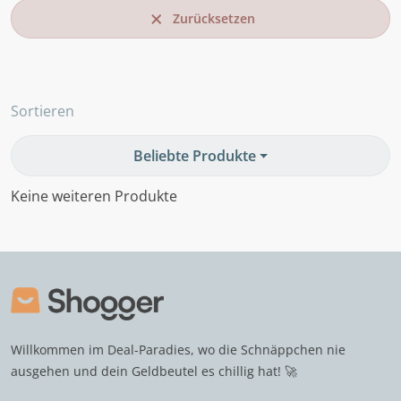
Zurücksetzen
Sortieren
Beliebte Produkte
Keine weiteren Produkte
Willkommen im Deal-Paradies, wo die Schnäppchen nie
ausgehen und dein Geldbeutel es chillig hat! 🚀