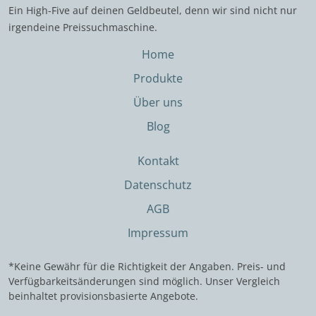
Ein High-Five auf deinen Geldbeutel, denn wir sind nicht nur
irgendeine Preissuchmaschine.
Home
Produkte
Über uns
Blog
Kontakt
Datenschutz
AGB
Impressum
*Keine Gewähr für die Richtigkeit der Angaben. Preis- und
Verfügbarkeitsänderungen sind möglich. Unser Vergleich
beinhaltet provisionsbasierte Angebote.