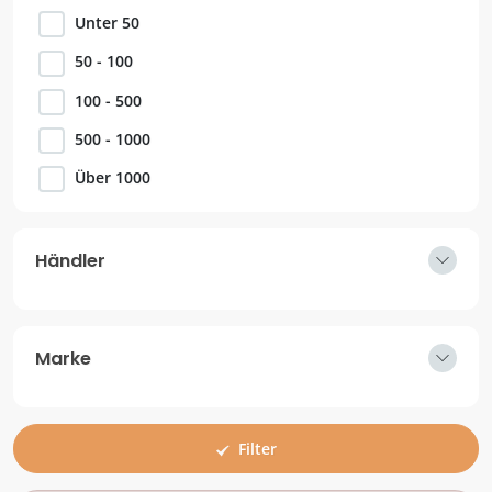
Unter 50
50 - 100
100 - 500
500 - 1000
Über 1000
Händler
Marke
Filter