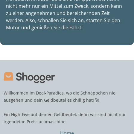
nicht mehr nur ein Mittel zum Zweck, sondern kann
zu einer angenehmen und bereichernden Zeit
werden. Also, schnallen Sie sich an, starten Sie den
Motor und genießen Sie die Fahrt!
Willkommen im Deal-Paradies, wo die Schnäppchen nie
ausgehen und dein Geldbeutel es chillig hat! 🚀
Ein High-Five auf deinen Geldbeutel, denn wir sind nicht nur
irgendeine Preissuchmaschine.
Home