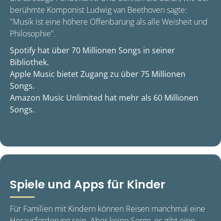
berühmte Komponist Ludwig van Beethoven sagte:
"Musik ist eine höhere Offenbarung als alle Weisheit und
Philosophie".
Spotify hat über 70 Millionen Songs in seiner
Bibliothek.
Apple Music bietet Zugang zu über 75 Millionen
Songs.
Amazon Music Unlimited hat mehr als 60 Millionen
Songs.
Spiele und Apps für Kinder
Für Familien mit Kindern können Reisen manchmal eine
Herausforderung sein. Aber keine Sorge, es gibt eine