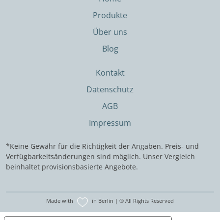
Produkte
Über uns
Blog
Kontakt
Datenschutz
AGB
Impressum
*Keine Gewähr für die Richtigkeit der Angaben. Preis- und
Verfügbarkeitsänderungen sind möglich. Unser Vergleich
beinhaltet provisionsbasierte Angebote.
Made with
in Berlin | ® All Rights Reserved