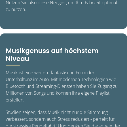
Nutzen Sie also diese Neugier, um Ihre Fahrzeit optimal
zu nutzen.
Musikgenuss auf höchstem
Niveau
Musik ist eine weitere fantastische Form der
Unterhaltung im Auto. Mit modernen Technologien wie
Bluetooth und Streaming-Diensten haben Sie Zugang zu
Millionen von Songs und können Ihre eigene Playlist
erstellen.
Studien zeigen, dass Musik nicht nur die Stimmung
verbessert, sondern auch Stress reduziert - perfekt für
die stressige Pendelfahrt! Und denken Sie daran, wie der