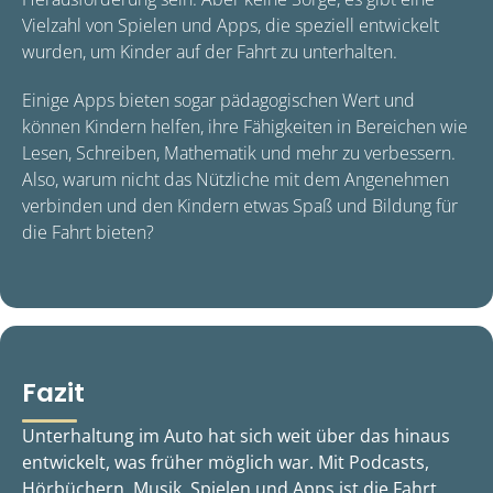
Vielzahl von Spielen und Apps, die speziell entwickelt
wurden, um Kinder auf der Fahrt zu unterhalten.
Einige Apps bieten sogar pädagogischen Wert und
können Kindern helfen, ihre Fähigkeiten in Bereichen wie
Lesen, Schreiben, Mathematik und mehr zu verbessern.
Also, warum nicht das Nützliche mit dem Angenehmen
verbinden und den Kindern etwas Spaß und Bildung für
die Fahrt bieten?
Fazit
Unterhaltung im Auto hat sich weit über das hinaus
entwickelt, was früher möglich war. Mit Podcasts,
Hörbüchern, Musik, Spielen und Apps ist die Fahrt