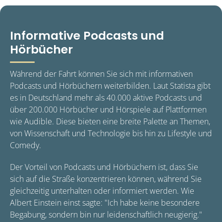
Informative Podcasts und
Hörbücher
Während der Fahrt können Sie sich mit informativen
Podcasts und Hörbüchern weiterbilden. Laut Statista gibt
es in Deutschland mehr als 40.000 aktive Podcasts und
über 200.000 Hörbücher und Hörspiele auf Plattformen
wie Audible. Diese bieten eine breite Palette an Themen,
von Wissenschaft und Technologie bis hin zu Lifestyle und
Comedy.
Der Vorteil von Podcasts und Hörbüchern ist, dass Sie
sich auf die Straße konzentrieren können, während Sie
gleichzeitig unterhalten oder informiert werden. Wie
Albert Einstein einst sagte: "Ich habe keine besondere
Begabung, sondern bin nur leidenschaftlich neugierig."