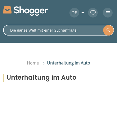
DE
Home
Unterhaltung im Auto
Unterhaltung im Auto