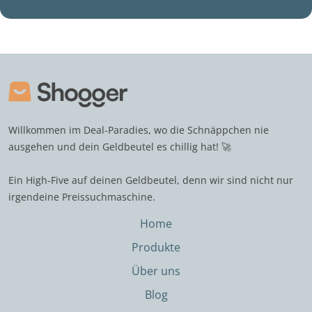
Willkommen im Deal-Paradies, wo die Schnäppchen nie
ausgehen und dein Geldbeutel es chillig hat! 🚀
Ein High-Five auf deinen Geldbeutel, denn wir sind nicht nur
irgendeine Preissuchmaschine.
Home
Produkte
Über uns
Blog