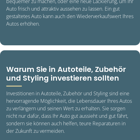
bequemer zu machen, oder eine neue Lackierung, um Ihr
Auto frisch und attraktiv aussehen zu lassen. Ein gut
gestaltetes Auto kann auch den Wiederverkaufswert Ihres
Autos erhöhen.
Warum Sie in Autoteile, Zubehör
und Styling investieren sollten
Investitionen in Autoteile, Zubehör und Styling sind eine
hervorragende Möglichkeit, die Lebensdauer Ihres Autos
zu verlängern und seinen Wert zu erhalten. Sie sorgen
nicht nur dafür, dass Ihr Auto gut aussieht und gut fährt,
sondern sie können auch helfen, teure Reparaturen in
der Zukunft zu vermeiden.