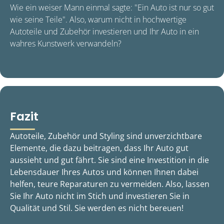
Wie ein weiser Mann einmal sagte: "Ein Auto ist nur so gut
wie seine Teile". Also, warum nicht in hochwertige
Autoteile und Zubehör investieren und Ihr Auto in ein
wahres Kunstwerk verwandeln?
Fazit
Autoteile, Zubehör und Styling sind unverzichtbare
Elemente, die dazu beitragen, dass Ihr Auto gut
aussieht und gut fährt. Sie sind eine Investition in die
Lebensdauer Ihres Autos und können Ihnen dabei
helfen, teure Reparaturen zu vermeiden. Also, lassen
Sie Ihr Auto nicht im Stich und investieren Sie in
Qualität und Stil. Sie werden es nicht bereuen!