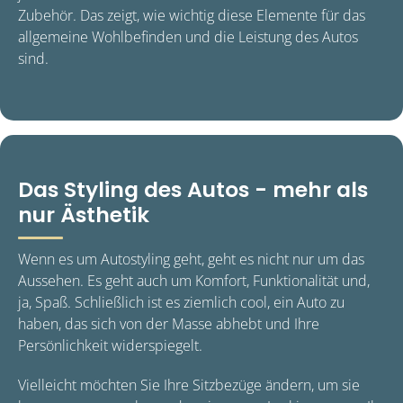
Zubehör. Das zeigt, wie wichtig diese Elemente für das
allgemeine Wohlbefinden und die Leistung des Autos
sind.
Das Styling des Autos - mehr als
nur Ästhetik
Wenn es um Autostyling geht, geht es nicht nur um das
Aussehen. Es geht auch um Komfort, Funktionalität und,
ja, Spaß. Schließlich ist es ziemlich cool, ein Auto zu
haben, das sich von der Masse abhebt und Ihre
Persönlichkeit widerspiegelt.
Vielleicht möchten Sie Ihre Sitzbezüge ändern, um sie