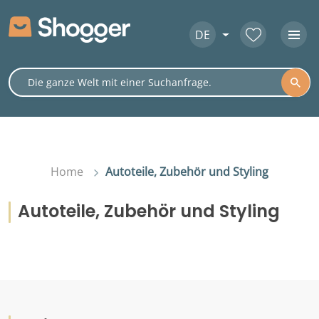
DE
Home
Autoteile, Zubehör und Styling
Autoteile, Zubehör und Styling