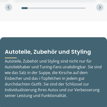
Autoteile, Zubehör und Styling
Autoteile, Zubehör und Styling sind nicht nur für
Autoliebhaber und Tuning-Fans unabdingbar. Sie sind
wie das Salz in der Suppe, die Kirsche auf dem
Eisbecher und das i-Tüpfelchen in jedem gut
durchdachten Outfit. Sie sind der Schlüssel zur
Individualisierung Ihres Autos und zur Verbesserung
seiner Leistung und Funktionalität.