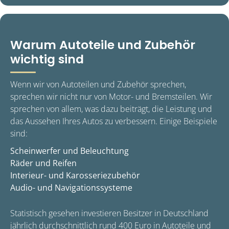
Warum Autoteile und Zubehör
wichtig sind
Wenn wir von Autoteilen und Zubehör sprechen,
sprechen wir nicht nur von Motor- und Bremsteilen. Wir
sprechen von allem, was dazu beiträgt, die Leistung und
das Aussehen Ihres Autos zu verbessern. Einige Beispiele
sind:
Scheinwerfer und Beleuchtung
Räder und Reifen
Interieur- und Karosseriezubehör
Audio- und Navigationssysteme
Statistisch gesehen investieren Besitzer in Deutschland
jährlich durchschnittlich rund 400 Euro in Autoteile und