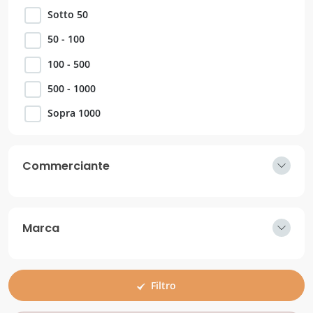
Sotto 50
50 - 100
100 - 500
500 - 1000
Sopra 1000
Commerciante
Marca
Filtro