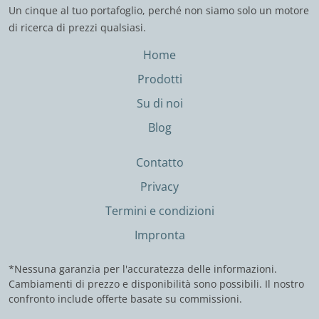
Un cinque al tuo portafoglio, perché non siamo solo un motore
di ricerca di prezzi qualsiasi.
Home
Prodotti
Su di noi
Blog
Contatto
Privacy
Termini e condizioni
Impronta
*Nessuna garanzia per l'accuratezza delle informazioni.
Cambiamenti di prezzo e disponibilità sono possibili. Il nostro
confronto include offerte basate su commissioni.