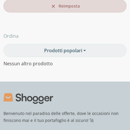
Reimposta
Ordina
Prodotti popolari
Nessun altro prodotto
Benvenuto nel paradiso delle offerte, dove le occasioni non
finiscono mai e il tuo portafoglio è al sicuro! 🚀