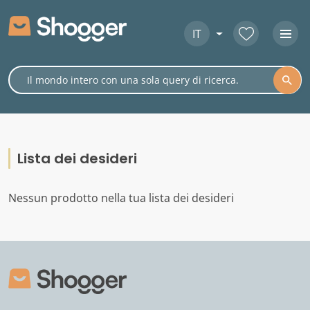
IT
Lista dei desideri
Nessun prodotto nella tua lista dei desideri