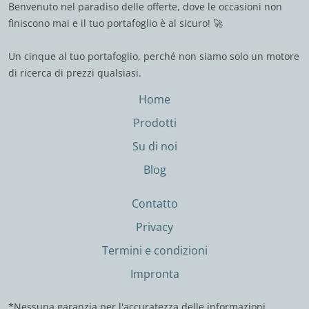
Benvenuto nel paradiso delle offerte, dove le occasioni non
finiscono mai e il tuo portafoglio è al sicuro! 🚀
Un cinque al tuo portafoglio, perché non siamo solo un motore
di ricerca di prezzi qualsiasi.
Home
Prodotti
Su di noi
Blog
Contatto
Privacy
Termini e condizioni
Impronta
*Nessuna garanzia per l'accuratezza delle informazioni.