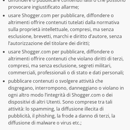
diffondere o pubblicare contenuti falsi o che possono
provocare ingiustificato allarme;
usare Shogger.com per pubblicare, diffondere o
altrimenti offrire contenuti tutelati dalla normativa
sulla proprietà intellettuale, compresi, ma senza
esclusione, brevetti, marchi e diritto d’autore, senza
l’autorizzazione del titolare dei diritti;
usare Shogger.com per pubblicare, diffondere o
altrimenti offrire contenuti che violano diritti di terzi,
compresi, ma senza esclusione, segreti militari,
commerciali, professionali o di stato e dati personali;
pubblicare contenuti o svolgere attività che
disgregano, interrompono, danneggiano o violano in
ogni altro modo l’integrità di Shogger.com o dei
dispositivi di altri Utenti. Sono comprese tra tali
attività: lo spamming, la diffusione illecita di
pubblicità, il phishing, la frode a danno di terzi, la
diffusione di malware o virus etc.;