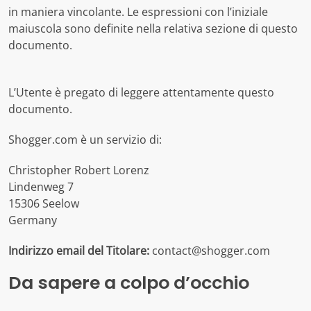
in maniera vincolante. Le espressioni con l’iniziale
maiuscola sono definite nella relativa sezione di questo
documento.
L’Utente è pregato di leggere attentamente questo
documento.
Shogger.com è un servizio di:
Christopher Robert Lorenz
Lindenweg 7
15306 Seelow
Germany
Indirizzo email del Titolare:
contact@shogger.com
Da sapere a colpo d’occhio