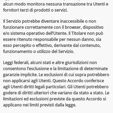
alcun modo monitora nessuna transazione tra Utenti e
fornitori terzi di prodotti o servizi.
Il Servizio potrebbe diventare inaccessibile o non
funzionare correttamente con il browser, dispositivo
e/o sistema operativo dell’Utente. Il Titolare non può
essere ritenuto responsabile per nessun danno, sia
esso percepito o effettivo, derivante dal contenuto,
funzionamento o utilizzo del Servizio.
Leggi federali, alcuni stati e altre giurisdizioni non
consentono l’esclusione e la limitazione di determinate
garanzie implicite. Le esclusioni di cui sopra potrebbero
non applicarsi agli Utenti. Questo Accordo conferisce
agli Utenti diritti legali particolari. Gli Utenti potrebbero
godere di diritti ulteriori che variano da stato a stato. Le
limitazioni ed esclusioni previste da questo Accordo si
applicano nei limiti previsti dalla legge.