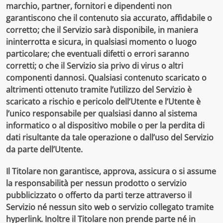
marchio, partner, fornitori e dipendenti non
garantiscono che il contenuto sia accurato, affidabile o
corretto; che il Servizio sarà disponibile, in maniera
ininterrotta e sicura, in qualsiasi momento o luogo
particolare; che eventuali difetti o errori saranno
corretti; o che il Servizio sia privo di virus o altri
componenti dannosi. Qualsiasi contenuto scaricato o
altrimenti ottenuto tramite l’utilizzo del Servizio è
scaricato a rischio e pericolo dell’Utente e l’Utente è
l’unico responsabile per qualsiasi danno al sistema
informatico o al dispositivo mobile o per la perdita di
dati risultante da tale operazione o dall’uso del Servizio
da parte dell’Utente.
Il Titolare non garantisce, approva, assicura o si assume
la responsabilità per nessun prodotto o servizio
pubblicizzato o offerto da parti terze attraverso il
Servizio né nessun sito web o servizio collegato tramite
hyperlink. Inoltre il Titolare non prende parte né in