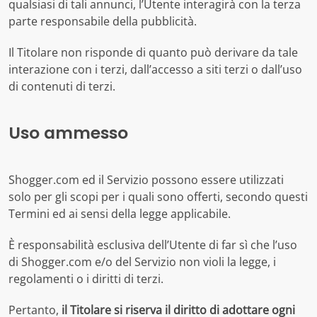
qualsiasi di tali annunci, l’Utente interagirà con la terza
parte responsabile della pubblicità.
Il Titolare non risponde di quanto può derivare da tale
interazione con i terzi, dall’accesso a siti terzi o dall’uso
di contenuti di terzi.
Uso ammesso
Shogger.com ed il Servizio possono essere utilizzati
solo per gli scopi per i quali sono offerti, secondo questi
Termini ed ai sensi della legge applicabile.
È responsabilità esclusiva dell’Utente di far sì che l’uso
di Shogger.com e/o del Servizio non violi la legge, i
regolamenti o i diritti di terzi.
Pertanto,
il Titolare si riserva il diritto di adottare ogni