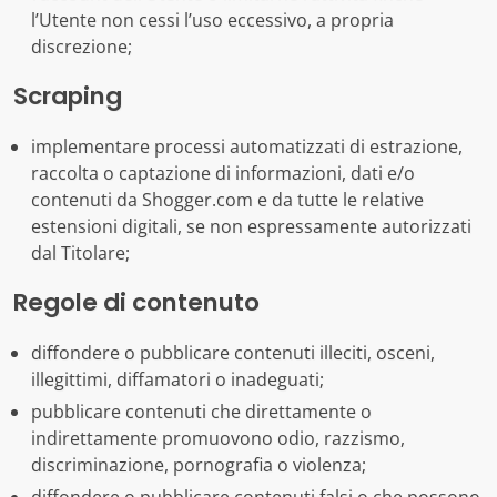
l’Utente non cessi l’uso eccessivo, a propria
discrezione;
Scraping
implementare processi automatizzati di estrazione,
raccolta o captazione di informazioni, dati e/o
contenuti da Shogger.com e da tutte le relative
estensioni digitali, se non espressamente autorizzati
dal Titolare;
Regole di contenuto
diffondere o pubblicare contenuti illeciti, osceni,
illegittimi, diffamatori o inadeguati;
pubblicare contenuti che direttamente o
indirettamente promuovono odio, razzismo,
discriminazione, pornografia o violenza;