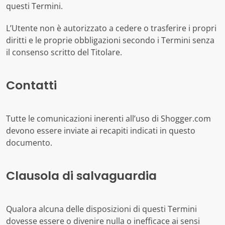
questi Termini.
L’Utente non è autorizzato a cedere o trasferire i propri
diritti e le proprie obbligazioni secondo i Termini senza
il consenso scritto del Titolare.
Contatti
Tutte le comunicazioni inerenti all’uso di Shogger.com
devono essere inviate ai recapiti indicati in questo
documento.
Clausola di salvaguardia
Qualora alcuna delle disposizioni di questi Termini
dovesse essere o divenire nulla o inefficace ai sensi