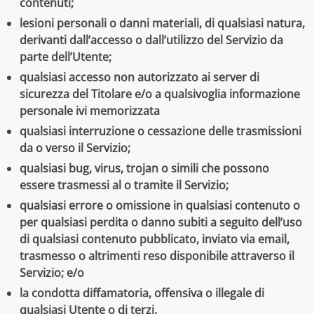
contenuti;
lesioni personali o danni materiali, di qualsiasi natura,
derivanti dall’accesso o dall’utilizzo del Servizio da
parte dell’Utente;
qualsiasi accesso non autorizzato ai server di
sicurezza del Titolare e/o a qualsivoglia informazione
personale ivi memorizzata
qualsiasi interruzione o cessazione delle trasmissioni
da o verso il Servizio;
qualsiasi bug, virus, trojan o simili che possono
essere trasmessi al o tramite il Servizio;
qualsiasi errore o omissione in qualsiasi contenuto o
per qualsiasi perdita o danno subiti a seguito dell’uso
di qualsiasi contenuto pubblicato, inviato via email,
trasmesso o altrimenti reso disponibile attraverso il
Servizio; e/o
la condotta diffamatoria, offensiva o illegale di
qualsiasi Utente o di terzi.