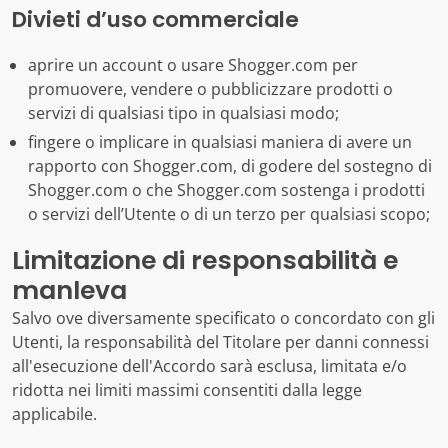
Divieti d’uso commerciale
aprire un account o usare Shogger.com per
promuovere, vendere o pubblicizzare prodotti o
servizi di qualsiasi tipo in qualsiasi modo;
fingere o implicare in qualsiasi maniera di avere un
rapporto con Shogger.com, di godere del sostegno di
Shogger.com o che Shogger.com sostenga i prodotti
o servizi dell’Utente o di un terzo per qualsiasi scopo;
Limitazione di responsabilità e
manleva
Salvo ove diversamente specificato o concordato con gli
Utenti, la responsabilità del Titolare per danni connessi
all'esecuzione dell'Accordo sarà esclusa, limitata e/o
ridotta nei limiti massimi consentiti dalla legge
applicabile.