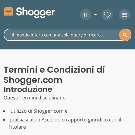
IT
Termini e Condizioni di
Shogger.com
Introduzione
Questi Termini disciplinano
l’utilizzo di Shogger.com e
qualsiasi altro Accordo o rapporto giuridico con il
Titolare