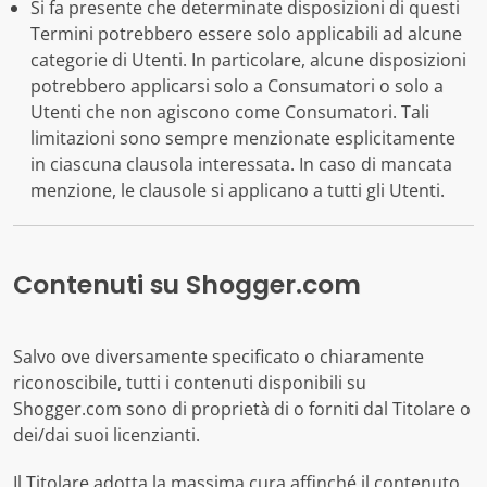
Si fa presente che determinate disposizioni di questi
Termini potrebbero essere solo applicabili ad alcune
categorie di Utenti. In particolare, alcune disposizioni
potrebbero applicarsi solo a Consumatori o solo a
Utenti che non agiscono come Consumatori. Tali
limitazioni sono sempre menzionate esplicitamente
in ciascuna clausola interessata. In caso di mancata
menzione, le clausole si applicano a tutti gli Utenti.
Contenuti su Shogger.com
Salvo ove diversamente specificato o chiaramente
riconoscibile, tutti i contenuti disponibili su
Shogger.com sono di proprietà di o forniti dal Titolare o
dei/dai suoi licenzianti.
Il Titolare adotta la massima cura affinché il contenuto