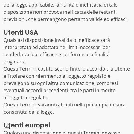
della legge applicabile, la nullità o inefficacia di tale
disposizione non provoca inefficacia delle restanti
previsioni, che permangono pertanto valide ed efficaci.
Utenti USA
Qualsiasi disposizione invalida o inefficace sarà
interpretata ed adattata nei limiti necessari per
renderla valida, efficace e conforme alla finalità
originaria.
Questi Termini costituiscono l’intero accordo tra Utente
e Titolare con riferimento all’oggetto regolato e
prevalgono su ogni altra comunicazione, compresi
eventuali accordi precedenti, tra le parti in merito
all’oggetto regolato.
Questi Termini saranno attuati nella più ampia misura
consentita dalla legge.
Utenti europei
Qualora una disposizione di questi Termini dovesse