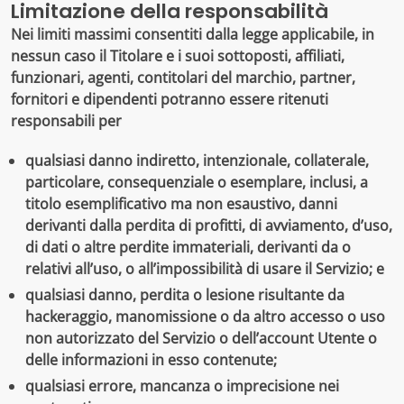
Limitazione della responsabilità
Nei limiti massimi consentiti dalla legge applicabile, in
nessun caso il Titolare e i suoi sottoposti, affiliati,
funzionari, agenti, contitolari del marchio, partner,
fornitori e dipendenti potranno essere ritenuti
responsabili per
qualsiasi danno indiretto, intenzionale, collaterale,
particolare, consequenziale o esemplare, inclusi, a
titolo esemplificativo ma non esaustivo, danni
derivanti dalla perdita di profitti, di avviamento, d’uso,
di dati o altre perdite immateriali, derivanti da o
relativi all’uso, o all’impossibilità di usare il Servizio; e
qualsiasi danno, perdita o lesione risultante da
hackeraggio, manomissione o da altro accesso o uso
non autorizzato del Servizio o dell’account Utente o
delle informazioni in esso contenute;
qualsiasi errore, mancanza o imprecisione nei