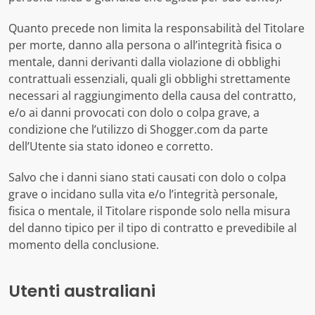
Quanto precede non limita la responsabilità del Titolare
per morte, danno alla persona o all’integrità fisica o
mentale, danni derivanti dalla violazione di obblighi
contrattuali essenziali, quali gli obblighi strettamente
necessari al raggiungimento della causa del contratto,
e/o ai danni provocati con dolo o colpa grave, a
condizione che l’utilizzo di Shogger.com da parte
dell’Utente sia stato idoneo e corretto.
Salvo che i danni siano stati causati con dolo o colpa
grave o incidano sulla vita e/o l’integrità personale,
fisica o mentale, il Titolare risponde solo nella misura
del danno tipico per il tipo di contratto e prevedibile al
momento della conclusione.
Utenti australiani