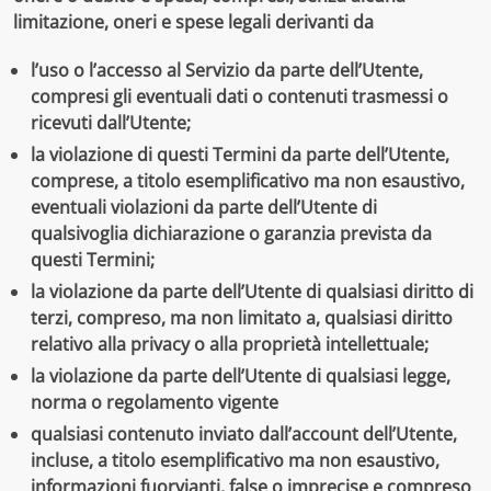
limitazione, oneri e spese legali derivanti da
l’uso o l’accesso al Servizio da parte dell’Utente,
compresi gli eventuali dati o contenuti trasmessi o
ricevuti dall’Utente;
la violazione di questi Termini da parte dell’Utente,
comprese, a titolo esemplificativo ma non esaustivo,
eventuali violazioni da parte dell’Utente di
qualsivoglia dichiarazione o garanzia prevista da
questi Termini;
la violazione da parte dell’Utente di qualsiasi diritto di
terzi, compreso, ma non limitato a, qualsiasi diritto
relativo alla privacy o alla proprietà intellettuale;
la violazione da parte dell’Utente di qualsiasi legge,
norma o regolamento vigente
qualsiasi contenuto inviato dall’account dell’Utente,
incluse, a titolo esemplificativo ma non esaustivo,
informazioni fuorvianti, false o imprecise e compreso