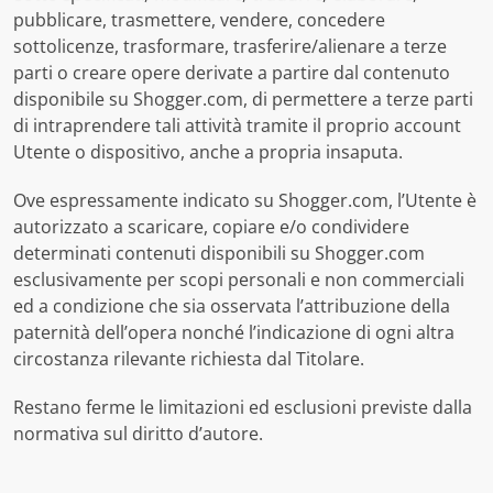
pubblicare, trasmettere, vendere, concedere
sottolicenze, trasformare, trasferire/alienare a terze
parti o creare opere derivate a partire dal contenuto
disponibile su Shogger.com, di permettere a terze parti
di intraprendere tali attività tramite il proprio account
Utente o dispositivo, anche a propria insaputa.
Ove espressamente indicato su Shogger.com, l’Utente è
autorizzato a scaricare, copiare e/o condividere
determinati contenuti disponibili su Shogger.com
esclusivamente per scopi personali e non commerciali
ed a condizione che sia osservata l’attribuzione della
paternità dell’opera nonché l’indicazione di ogni altra
circostanza rilevante richiesta dal Titolare.
Restano ferme le limitazioni ed esclusioni previste dalla
normativa sul diritto d’autore.