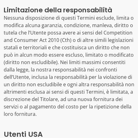
Limitazione della responsabilità
Nessuna disposizione di questi Termini esclude, limita o
modifica alcuna garanzia, condizione, manleva, diritto o
tutela che l’Utente possa avere ai sensi del Competition
and Consumer Act 2010 (Cth) o di altre simili legislazioni
statali e territoriali e che costituisca un diritto che non
può in alcun modo essere escluso, limitato o modificato
(diritto non escludibile). Nei limiti massimi consentiti
dalla legge, la nostra responsabilità nei confronti
dell’Utente, inclusa la responsabilità per la violazione di
un diritto non escludibile e ogni altra responsabilità non
altrimenti esclusa ai sensi di questi Termini, è limitata, a
discrezione del Titolare, ad una nuova fornitura dei
servizi o al pagamento del costo per la ripetizione della
loro fornitura.
Utenti USA