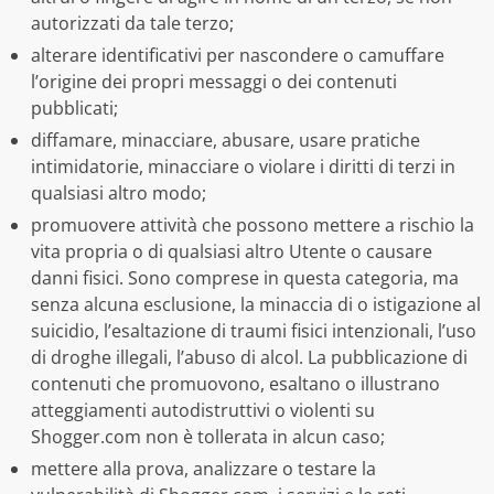
autorizzati da tale terzo;
alterare identificativi per nascondere o camuffare
l’origine dei propri messaggi o dei contenuti
pubblicati;
diffamare, minacciare, abusare, usare pratiche
intimidatorie, minacciare o violare i diritti di terzi in
qualsiasi altro modo;
promuovere attività che possono mettere a rischio la
vita propria o di qualsiasi altro Utente o causare
danni fisici. Sono comprese in questa categoria, ma
senza alcuna esclusione, la minaccia di o istigazione al
suicidio, l’esaltazione di traumi fisici intenzionali, l’uso
di droghe illegali, l’abuso di alcol. La pubblicazione di
contenuti che promuovono, esaltano o illustrano
atteggiamenti autodistruttivi o violenti su
Shogger.com non è tollerata in alcun caso;
mettere alla prova, analizzare o testare la