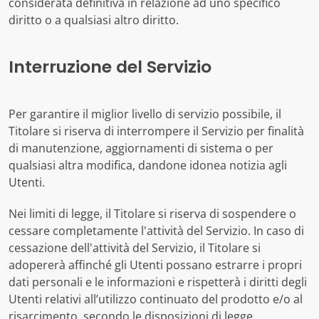
considerata definitiva in relazione ad uno specifico
diritto o a qualsiasi altro diritto.
Interruzione del Servizio
Per garantire il miglior livello di servizio possibile, il
Titolare si riserva di interrompere il Servizio per finalità
di manutenzione, aggiornamenti di sistema o per
qualsiasi altra modifica, dandone idonea notizia agli
Utenti.
Nei limiti di legge, il Titolare si riserva di sospendere o
cessare completamente l'attività del Servizio. In caso di
cessazione dell'attività del Servizio, il Titolare si
adopererà affinché gli Utenti possano estrarre i propri
dati personali e le informazioni e rispetterà i diritti degli
Utenti relativi all’utilizzo continuato del prodotto e/o al
risarcimento, secondo le disposizioni di legge.