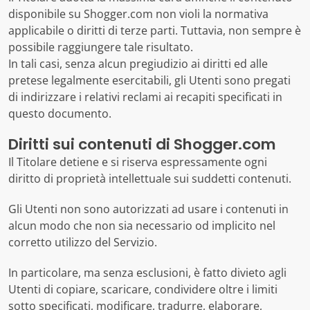
disponibile su Shogger.com non violi la normativa
applicabile o diritti di terze parti. Tuttavia, non sempre è
possibile raggiungere tale risultato.
In tali casi, senza alcun pregiudizio ai diritti ed alle
pretese legalmente esercitabili, gli Utenti sono pregati
di indirizzare i relativi reclami ai recapiti specificati in
questo documento.
Diritti sui contenuti di Shogger.com
Il Titolare detiene e si riserva espressamente ogni
diritto di proprietà intellettuale sui suddetti contenuti.
Gli Utenti non sono autorizzati ad usare i contenuti in
alcun modo che non sia necessario od implicito nel
corretto utilizzo del Servizio.
In particolare, ma senza esclusioni, è fatto divieto agli
Utenti di copiare, scaricare, condividere oltre i limiti
sotto specificati, modificare, tradurre, elaborare,