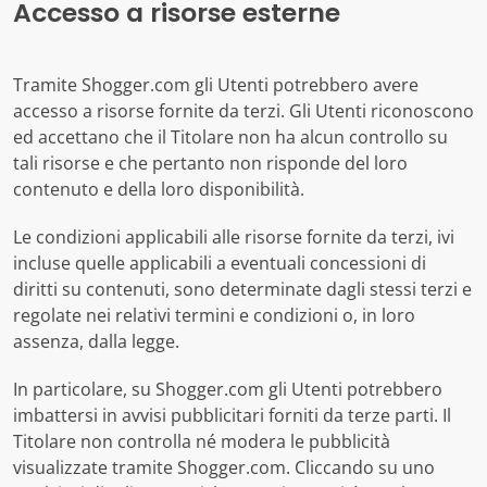
Accesso a risorse esterne
Tramite Shogger.com gli Utenti potrebbero avere
accesso a risorse fornite da terzi. Gli Utenti riconoscono
ed accettano che il Titolare non ha alcun controllo su
tali risorse e che pertanto non risponde del loro
contenuto e della loro disponibilità.
Le condizioni applicabili alle risorse fornite da terzi, ivi
incluse quelle applicabili a eventuali concessioni di
diritti su contenuti, sono determinate dagli stessi terzi e
regolate nei relativi termini e condizioni o, in loro
assenza, dalla legge.
In particolare, su Shogger.com gli Utenti potrebbero
imbattersi in avvisi pubblicitari forniti da terze parti. Il
Titolare non controlla né modera le pubblicità
visualizzate tramite Shogger.com. Cliccando su uno