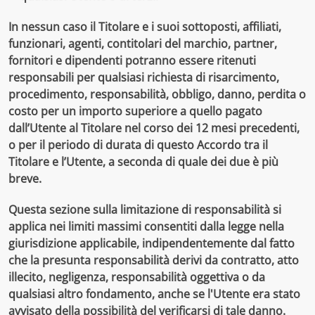
In nessun caso il Titolare e i suoi sottoposti, affiliati,
funzionari, agenti, contitolari del marchio, partner,
fornitori e dipendenti potranno essere ritenuti
responsabili per qualsiasi richiesta di risarcimento,
procedimento, responsabilità, obbligo, danno, perdita o
costo per un importo superiore a quello pagato
dall’Utente al Titolare nel corso dei 12 mesi precedenti,
o per il periodo di durata di questo Accordo tra il
Titolare e l’Utente, a seconda di quale dei due è più
breve.
Questa sezione sulla limitazione di responsabilità si
applica nei limiti massimi consentiti dalla legge nella
giurisdizione applicabile, indipendentemente dal fatto
che la presunta responsabilità derivi da contratto, atto
illecito, negligenza, responsabilità oggettiva o da
qualsiasi altro fondamento, anche se l'Utente era stato
avvisato della possibilità del verificarsi di tale danno.