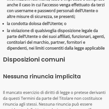
anche il caso in cui l’accesso venga effettuato da terzi
con username e password personali dell’Utente o
altre misure di sicurezza, se presenti;
la condotta dolosa dell’Utente; o
la violazione di qualsivoglia disposizione legale da
parte dell’Utente o dei suoi affiliati, funzionari, agenti,
contitolari del marchio, partner, fornitori e
dipendenti, nei limiti consentiti dalla legge applicabile
Disposizioni comuni
Nessuna rinuncia implicita
Il mancato esercizio di diritti di legge o pretese derivanti
da questi Termini da parte del Titolare non costituisce
rinuncia agli stessi. Nessuna rinuncia può essere