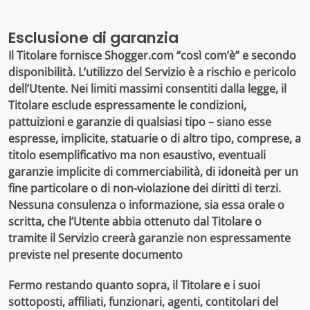
Esclusione di garanzia
Il Titolare fornisce Shogger.com “così com’è” e secondo
disponibilità. L’utilizzo del Servizio è a rischio e pericolo
dell’Utente. Nei limiti massimi consentiti dalla legge, il
Titolare esclude espressamente le condizioni,
pattuizioni e garanzie di qualsiasi tipo – siano esse
espresse, implicite, statuarie o di altro tipo, comprese, a
titolo esemplificativo ma non esaustivo, eventuali
garanzie implicite di commerciabilità, di idoneità per un
fine particolare o di non-violazione dei diritti di terzi.
Nessuna consulenza o informazione, sia essa orale o
scritta, che l’Utente abbia ottenuto dal Titolare o
tramite il Servizio creerà garanzie non espressamente
previste nel presente documento
Fermo restando quanto sopra, il Titolare e i suoi
sottoposti, affiliati, funzionari, agenti, contitolari del