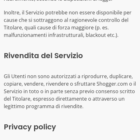
Inoltre, il Servizio potrebbe non essere disponibile per
cause che si sottraggono al ragionevole controllo del
Titolare, quali cause di forza maggiore (p. es.
malfunzionamenti infrastrutturali, blackout etc.).
Rivendita del Servizio
Gli Utenti non sono autorizzati a riprodurre, duplicare,
copiare, vendere, rivendere o sfruttare Shogger.com o il
Servizio in toto o in parte senza previo consenso scritto
del Titolare, espresso direttamente o attraverso un
legittimo programma di rivendite.
Privacy policy