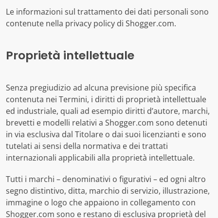
Le informazioni sul trattamento dei dati personali sono
contenute nella privacy policy di Shogger.com.
Proprietà intellettuale
Senza pregiudizio ad alcuna previsione più specifica
contenuta nei Termini, i diritti di proprietà intellettuale
ed industriale, quali ad esempio diritti d’autore, marchi,
brevetti e modelli relativi a Shogger.com sono detenuti
in via esclusiva dal Titolare o dai suoi licenzianti e sono
tutelati ai sensi della normativa e dei trattati
internazionali applicabili alla proprietà intellettuale.
Tutti i marchi – denominativi o figurativi – ed ogni altro
segno distintivo, ditta, marchio di servizio, illustrazione,
immagine o logo che appaiono in collegamento con
Shogger.com sono e restano di esclusiva proprietà del