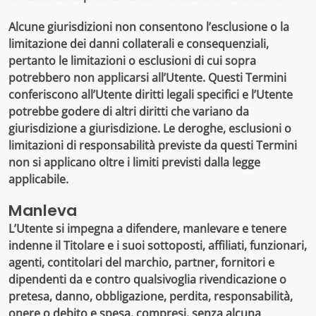
Alcune giurisdizioni non consentono l’esclusione o la
limitazione dei danni collaterali e consequenziali,
pertanto le limitazioni o esclusioni di cui sopra
potrebbero non applicarsi all’Utente. Questi Termini
conferiscono all’Utente diritti legali specifici e l’Utente
potrebbe godere di altri diritti che variano da
giurisdizione a giurisdizione. Le deroghe, esclusioni o
limitazioni di responsabilità previste da questi Termini
non si applicano oltre i limiti previsti dalla legge
applicabile.
Manleva
L’Utente si impegna a difendere, manlevare e tenere
indenne il Titolare e i suoi sottoposti, affiliati, funzionari,
agenti, contitolari del marchio, partner, fornitori e
dipendenti da e contro qualsivoglia rivendicazione o
pretesa, danno, obbligazione, perdita, responsabilità,
onere o debito e spesa, compresi, senza alcuna