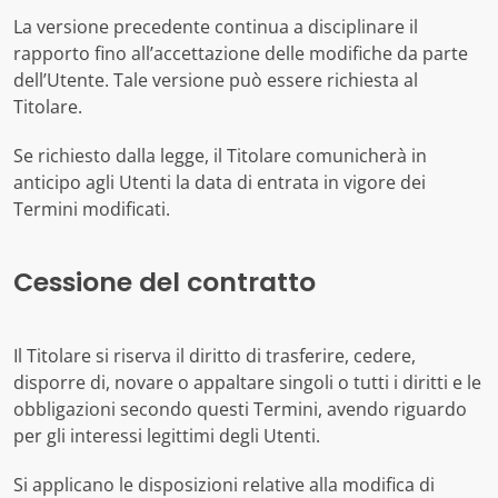
La versione precedente continua a disciplinare il
rapporto fino all’accettazione delle modifiche da parte
dell’Utente. Tale versione può essere richiesta al
Titolare.
Se richiesto dalla legge, il Titolare comunicherà in
anticipo agli Utenti la data di entrata in vigore dei
Termini modificati.
Cessione del contratto
Il Titolare si riserva il diritto di trasferire, cedere,
disporre di, novare o appaltare singoli o tutti i diritti e le
obbligazioni secondo questi Termini, avendo riguardo
per gli interessi legittimi degli Utenti.
Si applicano le disposizioni relative alla modifica di