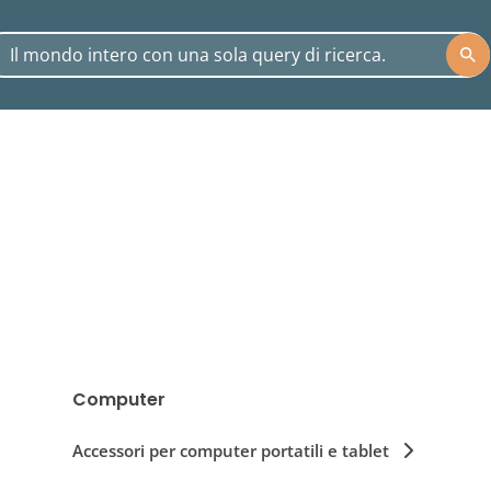
Computer
Accessori per computer portatili e tablet