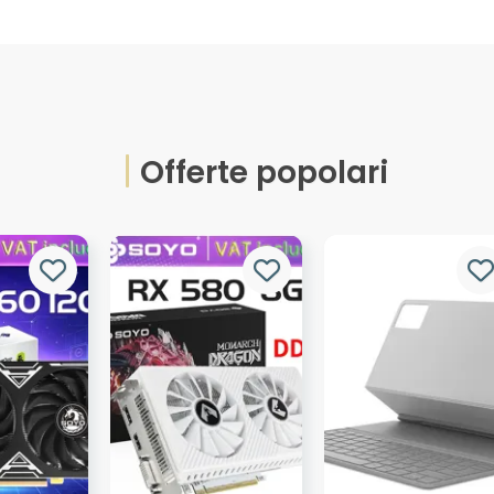
Offerte popolari