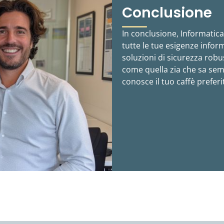
Conclusione
In conclusione, Informatica 
tutte le tue esigenze inform
soluzioni di sicurezza robus
come quella zia che sa sem
conosce il tuo caffè preferi