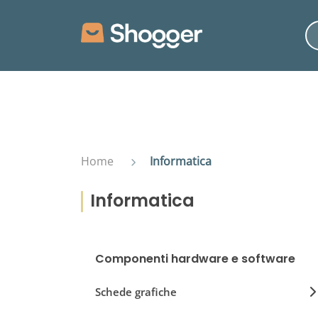
Home
Informatica
Informatica
Componenti hardware e software
Schede grafiche