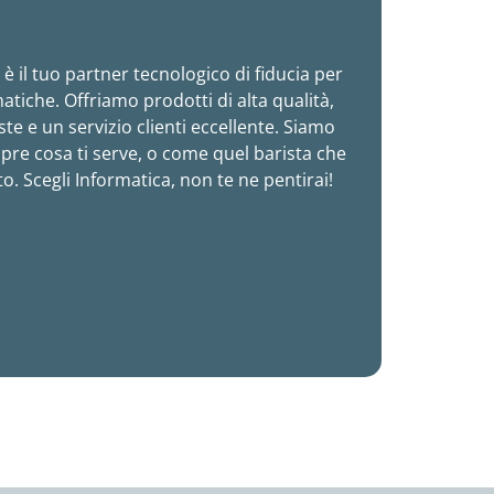
è il tuo partner tecnologico di fiducia per
atiche. Offriamo prodotti di alta qualità,
te e un servizio clienti eccellente. Siamo
pre cosa ti serve, o come quel barista che
to. Scegli Informatica, non te ne pentirai!