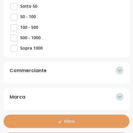
Sotto 50
50 - 100
100 - 500
500 - 1000
Sopra 1000
Commerciante
Marca
Filtro