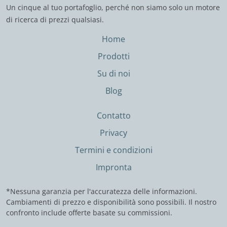
Un cinque al tuo portafoglio, perché non siamo solo un motore
di ricerca di prezzi qualsiasi.
Home
Prodotti
Su di noi
Blog
Contatto
Privacy
Termini e condizioni
Impronta
*Nessuna garanzia per l'accuratezza delle informazioni.
Cambiamenti di prezzo e disponibilità sono possibili. Il nostro
confronto include offerte basate su commissioni.