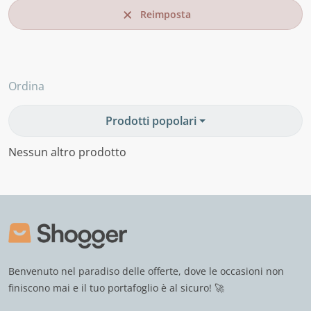
Reimposta
Ordina
Prodotti popolari
Nessun altro prodotto
Benvenuto nel paradiso delle offerte, dove le occasioni non
finiscono mai e il tuo portafoglio è al sicuro! 🚀