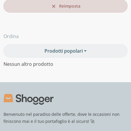
Reimposta
Ordina
Prodotti popolari
Nessun altro prodotto
Benvenuto nel paradiso delle offerte, dove le occasioni non
finiscono mai e il tuo portafoglio è al sicuro! 🚀