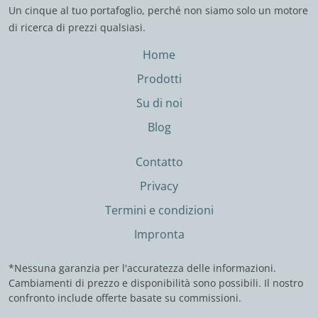
Un cinque al tuo portafoglio, perché non siamo solo un motore
di ricerca di prezzi qualsiasi.
Home
Prodotti
Su di noi
Blog
Contatto
Privacy
Termini e condizioni
Impronta
*Nessuna garanzia per l'accuratezza delle informazioni.
Cambiamenti di prezzo e disponibilità sono possibili. Il nostro
confronto include offerte basate su commissioni.