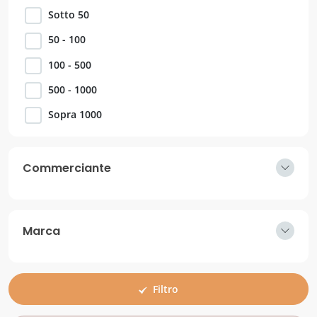
Sotto 50
50 - 100
100 - 500
500 - 1000
Sopra 1000
Commerciante
Marca
Filtro