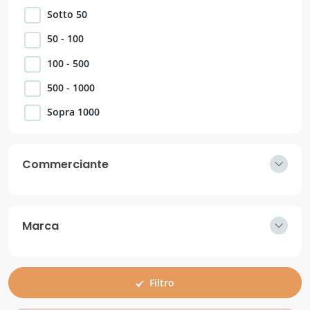
Sotto 50
50 - 100
100 - 500
500 - 1000
Sopra 1000
Commerciante
Marca
Filtro