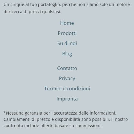
Un cinque al tuo portafoglio, perché non siamo solo un motore
di ricerca di prezzi qualsiasi.
Home
Prodotti
Su di noi
Blog
Contatto
Privacy
Termini e condizioni
Impronta
*Nessuna garanzia per l'accuratezza delle informazioni.
Cambiamenti di prezzo e disponibilità sono possibili. Il nostro
confronto include offerte basate su commissioni.