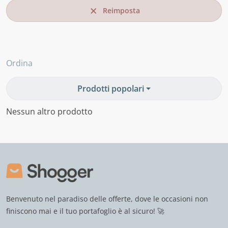
Reimposta
Ordina
Prodotti popolari
Nessun altro prodotto
Benvenuto nel paradiso delle offerte, dove le occasioni non
finiscono mai e il tuo portafoglio è al sicuro! 🚀