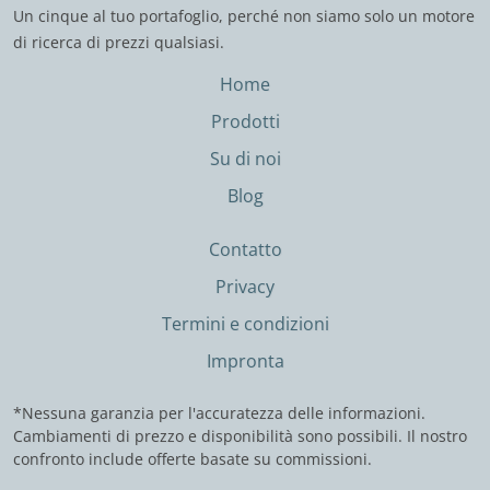
Un cinque al tuo portafoglio, perché non siamo solo un motore
di ricerca di prezzi qualsiasi.
Home
Prodotti
Su di noi
Blog
Contatto
Privacy
Termini e condizioni
Impronta
*Nessuna garanzia per l'accuratezza delle informazioni.
Cambiamenti di prezzo e disponibilità sono possibili. Il nostro
confronto include offerte basate su commissioni.