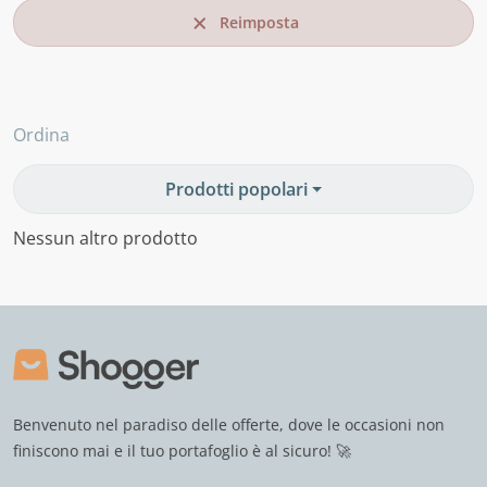
Reimposta
Ordina
Prodotti popolari
Nessun altro prodotto
Benvenuto nel paradiso delle offerte, dove le occasioni non
finiscono mai e il tuo portafoglio è al sicuro! 🚀