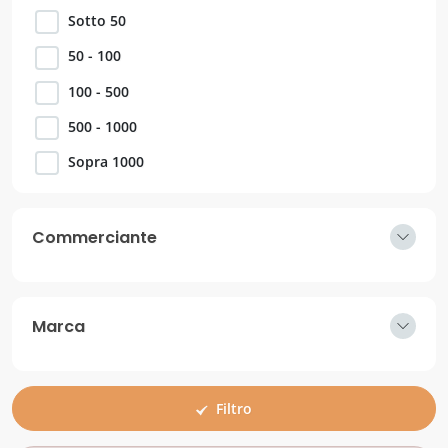
Sotto 50
50 - 100
100 - 500
500 - 1000
Sopra 1000
Commerciante
Marca
Filtro