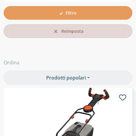
Filtro
Reimposta
Ordina
Prodotti popolari