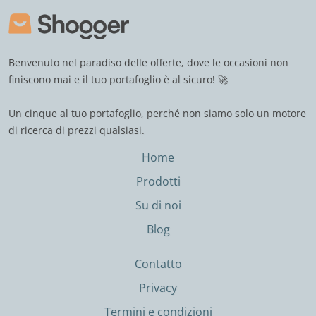
Benvenuto nel paradiso delle offerte, dove le occasioni non
finiscono mai e il tuo portafoglio è al sicuro! 🚀
Un cinque al tuo portafoglio, perché non siamo solo un motore
di ricerca di prezzi qualsiasi.
Home
Prodotti
Su di noi
Blog
Contatto
Privacy
Termini e condizioni