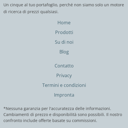
Un cinque al tuo portafoglio, perché non siamo solo un motore
di ricerca di prezzi qualsiasi.
Home
Prodotti
Su di noi
Blog
Contatto
Privacy
Termini e condizioni
Impronta
*Nessuna garanzia per l'accuratezza delle informazioni.
Cambiamenti di prezzo e disponibilità sono possibili. Il nostro
confronto include offerte basate su commissioni.