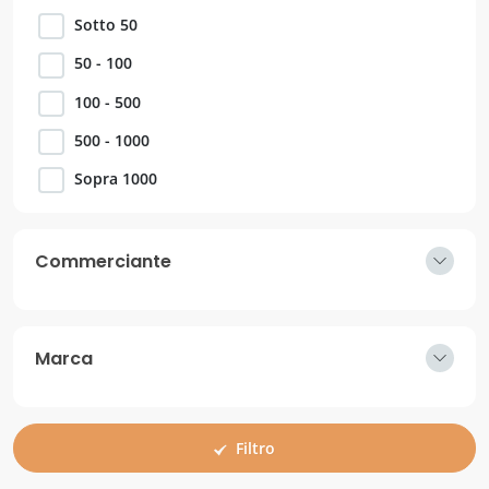
Sotto 50
50 - 100
100 - 500
500 - 1000
Sopra 1000
Commerciante
Marca
Filtro