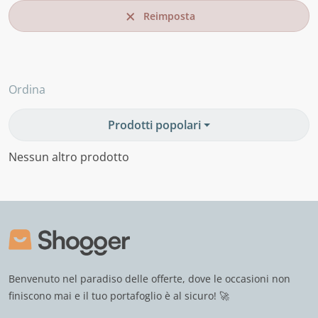
Reimposta
Ordina
Prodotti popolari
Nessun altro prodotto
Benvenuto nel paradiso delle offerte, dove le occasioni non
finiscono mai e il tuo portafoglio è al sicuro! 🚀