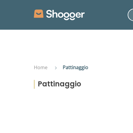
Home
Pattinaggio
Pattinaggio