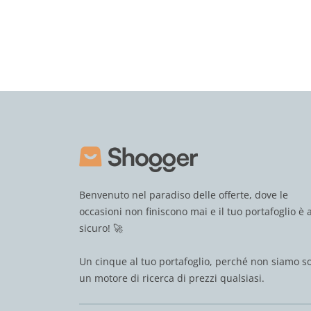
Benvenuto nel paradiso delle offerte, dove le
occasioni non finiscono mai e il tuo portafoglio è a
sicuro! 🚀
Un cinque al tuo portafoglio, perché non siamo s
un motore di ricerca di prezzi qualsiasi.