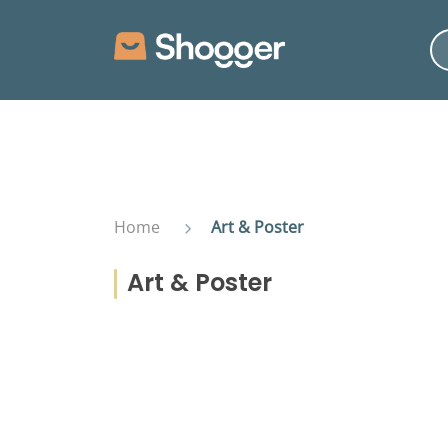
Home
Art & Poster
Art & Poster