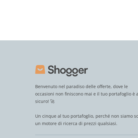
Benvenuto nel paradiso delle offerte, dove le
occasioni non finiscono mai e il tuo portafoglio è a
sicuro! 🚀
Un cinque al tuo portafoglio, perché non siamo s
un motore di ricerca di prezzi qualsiasi.