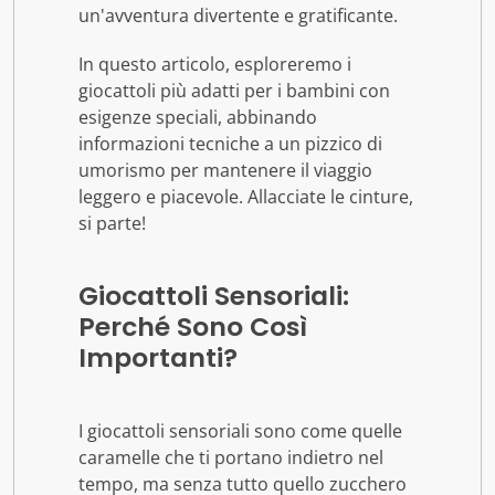
un'avventura divertente e gratificante.
In questo articolo, esploreremo i
giocattoli più adatti per i bambini con
esigenze speciali, abbinando
informazioni tecniche a un pizzico di
umorismo per mantenere il viaggio
leggero e piacevole. Allacciate le cinture,
si parte!
Giocattoli Sensoriali:
Perché Sono Così
Importanti?
I giocattoli sensoriali sono come quelle
caramelle che ti portano indietro nel
tempo, ma senza tutto quello zucchero