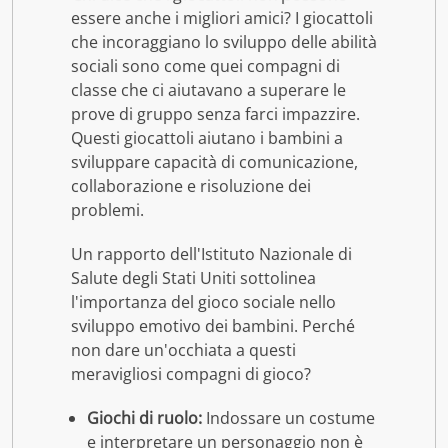
essere anche i migliori amici? I giocattoli
che incoraggiano lo sviluppo delle abilità
sociali sono come quei compagni di
classe che ci aiutavano a superare le
prove di gruppo senza farci impazzire.
Questi giocattoli aiutano i bambini a
sviluppare capacità di comunicazione,
collaborazione e risoluzione dei
problemi.
Un rapporto dell'Istituto Nazionale di
Salute degli Stati Uniti sottolinea
l'importanza del gioco sociale nello
sviluppo emotivo dei bambini. Perché
non dare un'occhiata a questi
meravigliosi compagni di gioco?
Giochi di ruolo:
Indossare un costume
e interpretare un personaggio non è