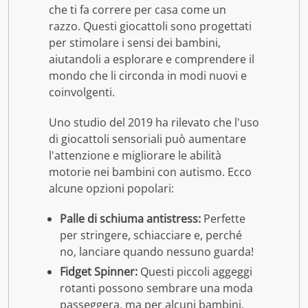
che ti fa correre per casa come un
razzo. Questi giocattoli sono progettati
per stimolare i sensi dei bambini,
aiutandoli a esplorare e comprendere il
mondo che li circonda in modi nuovi e
coinvolgenti.
Uno studio del 2019 ha rilevato che l'uso
di giocattoli sensoriali può aumentare
l'attenzione e migliorare le abilità
motorie nei bambini con autismo. Ecco
alcune opzioni popolari:
Palle di schiuma antistress:
Perfette
per stringere, schiacciare e, perché
no, lanciare quando nessuno guarda!
Fidget Spinner:
Questi piccoli aggeggi
rotanti possono sembrare una moda
passeggera, ma per alcuni bambini,