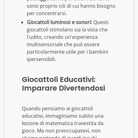
sono proprio ciò di cui hanno bisogno
per concentrarsi.
Giocattoli luminosi e sonori:
Questi
giocattoli stimolano sia la vista che
l'udito, creando un'esperienza
multisensoriale che può essere
particolarmente utile per i bambini
ipersensibili.
Giocattoli Educativi:
Imparare Divertendosi
Quando pensiamo ai giocattoli
educativi, immaginiamo subito una
lezione di matematica travestita da
gioco. Ma non preoccupatevi, non