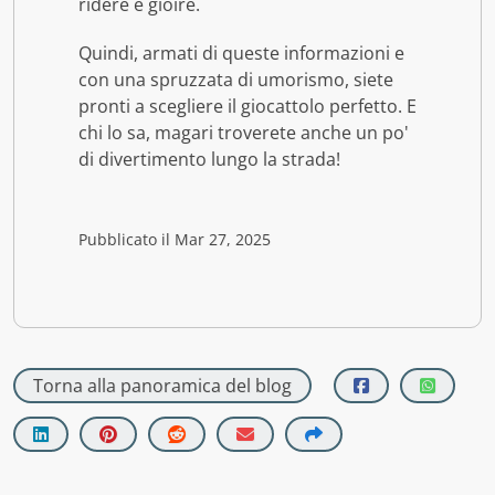
ridere e gioire.
Quindi, armati di queste informazioni e
con una spruzzata di umorismo, siete
pronti a scegliere il giocattolo perfetto. E
chi lo sa, magari troverete anche un po'
di divertimento lungo la strada!
Pubblicato il Mar 27, 2025
Torna alla panoramica del blog