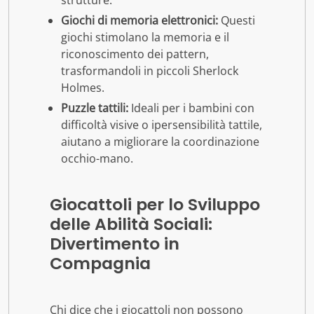
strutture.
Giochi di memoria elettronici:
Questi
giochi stimolano la memoria e il
riconoscimento dei pattern,
trasformandoli in piccoli Sherlock
Holmes.
Puzzle tattili:
Ideali per i bambini con
difficoltà visive o ipersensibilità tattile,
aiutano a migliorare la coordinazione
occhio-mano.
Giocattoli per lo Sviluppo
delle Abilità Sociali:
Divertimento in
Compagnia
Chi dice che i giocattoli non possono