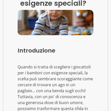
esigenze speciali?
Introduzione
Quando si tratta di scegliere i giocattoli
per i bambini con esigenze speciali, la
scelta può sembrare scoraggiante come
cercare di trovare un ago in un
pagliaio... con una benda sugli occhi!
Tuttavia, con un po' di conoscenza e
una generosa dose di buon umore,
possiamo trasformare questa sfida in