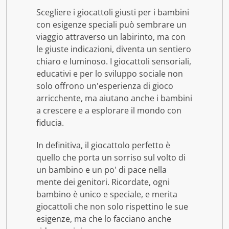
Scegliere i giocattoli giusti per i bambini
con esigenze speciali può sembrare un
viaggio attraverso un labirinto, ma con
le giuste indicazioni, diventa un sentiero
chiaro e luminoso. I giocattoli sensoriali,
educativi e per lo sviluppo sociale non
solo offrono un'esperienza di gioco
arricchente, ma aiutano anche i bambini
a crescere e a esplorare il mondo con
fiducia.
In definitiva, il giocattolo perfetto è
quello che porta un sorriso sul volto di
un bambino e un po' di pace nella
mente dei genitori. Ricordate, ogni
bambino è unico e speciale, e merita
giocattoli che non solo rispettino le sue
esigenze, ma che lo facciano anche