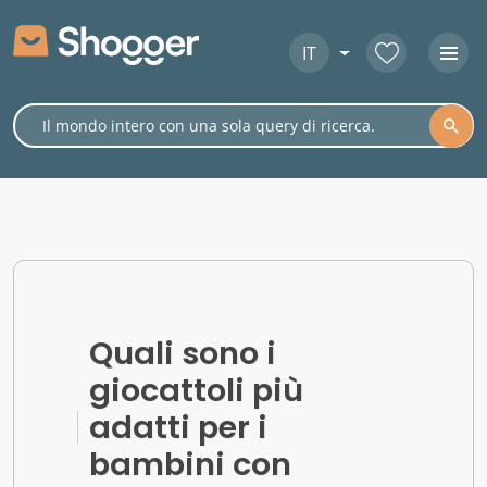
IT
Quali sono i
giocattoli più
adatti per i
bambini con