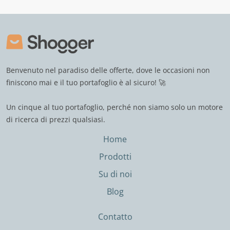
Benvenuto nel paradiso delle offerte, dove le occasioni non
finiscono mai e il tuo portafoglio è al sicuro! 🚀
Un cinque al tuo portafoglio, perché non siamo solo un motore
di ricerca di prezzi qualsiasi.
Home
Prodotti
Su di noi
Blog
Contatto