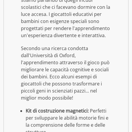
stiamo parlando di quegli incubi
scolastici che ci facevano dormire con la
luce accesa. I giocattoli educativi per
bambini con esigenze speciali sono
progettati per rendere l'apprendimento
un'esperienza divertente e interattiva.
Secondo una ricerca condotta
dall'Università di Oxford,
l'apprendimento attraverso il gioco può
migliorare le capacità cognitive e sociali
dei bambini. Ecco alcuni esempi di
giocattoli che possono trasformare i
piccoli geni in scienziati pazzi... nel
miglior modo possibile!
Kit di costruzione magnetici:
Perfetti
per sviluppare le abilità motorie fini e
la comprensione delle forme e delle