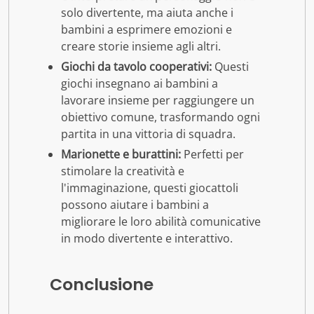
solo divertente, ma aiuta anche i
bambini a esprimere emozioni e
creare storie insieme agli altri.
Giochi da tavolo cooperativi:
Questi
giochi insegnano ai bambini a
lavorare insieme per raggiungere un
obiettivo comune, trasformando ogni
partita in una vittoria di squadra.
Marionette e burattini:
Perfetti per
stimolare la creatività e
l'immaginazione, questi giocattoli
possono aiutare i bambini a
migliorare le loro abilità comunicative
in modo divertente e interattivo.
Conclusione