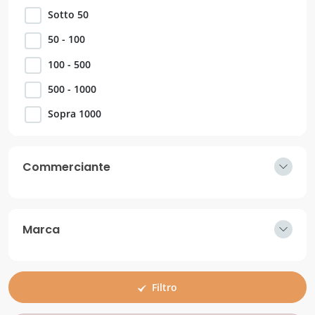
Sotto 50
50 - 100
100 - 500
500 - 1000
Sopra 1000
Commerciante
Marca
Filtro