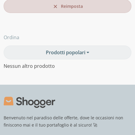
Reimposta
Ordina
Prodotti popolari
Nessun altro prodotto
Benvenuto nel paradiso delle offerte, dove le occasioni non
finiscono mai e il tuo portafoglio è al sicuro! 🚀