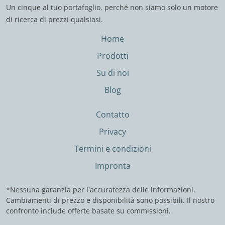
Un cinque al tuo portafoglio, perché non siamo solo un motore
di ricerca di prezzi qualsiasi.
Home
Prodotti
Su di noi
Blog
Contatto
Privacy
Termini e condizioni
Impronta
*Nessuna garanzia per l'accuratezza delle informazioni.
Cambiamenti di prezzo e disponibilità sono possibili. Il nostro
confronto include offerte basate su commissioni.