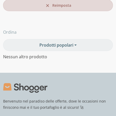
Reimposta
Ordina
Prodotti popolari
Nessun altro prodotto
Benvenuto nel paradiso delle offerte, dove le occasioni non
finiscono mai e il tuo portafoglio è al sicuro! 🚀