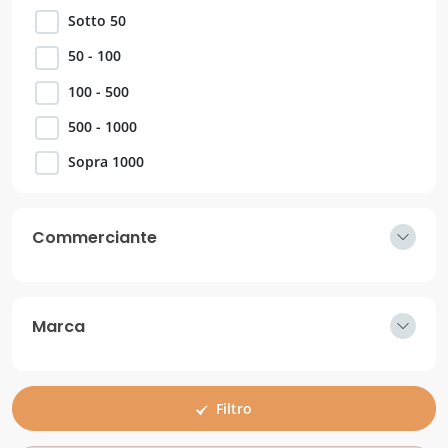
Sotto 50
50 - 100
100 - 500
500 - 1000
Sopra 1000
Commerciante
Marca
Filtro