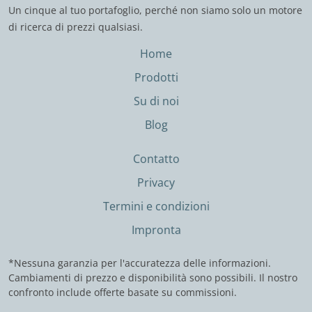
Un cinque al tuo portafoglio, perché non siamo solo un motore
di ricerca di prezzi qualsiasi.
Home
Prodotti
Su di noi
Blog
Contatto
Privacy
Termini e condizioni
Impronta
*Nessuna garanzia per l'accuratezza delle informazioni.
Cambiamenti di prezzo e disponibilità sono possibili. Il nostro
confronto include offerte basate su commissioni.