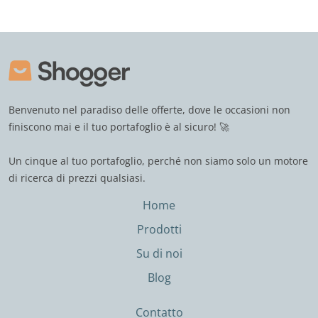
Benvenuto nel paradiso delle offerte, dove le occasioni non
finiscono mai e il tuo portafoglio è al sicuro! 🚀
Un cinque al tuo portafoglio, perché non siamo solo un motore
di ricerca di prezzi qualsiasi.
Home
Prodotti
Su di noi
Blog
Contatto