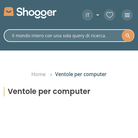
IT
Home
Ventole per computer
Ventole per computer