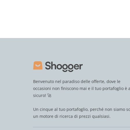
Benvenuto nel paradiso delle offerte, dove le
occasioni non finiscono mai e il tuo portafoglio è a
sicuro! 🚀
Un cinque al tuo portafoglio, perché non siamo s
un motore di ricerca di prezzi qualsiasi.