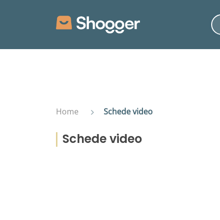
Home
Schede video
Schede video