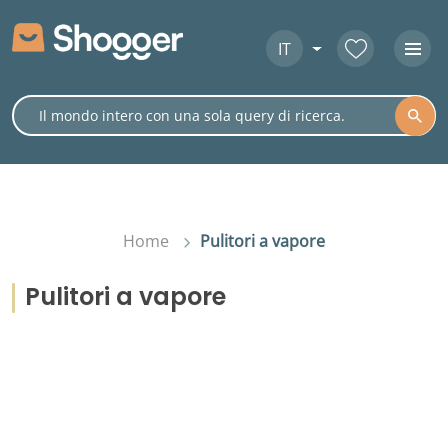
IT
Home
Pulitori a vapore
Pulitori a vapore