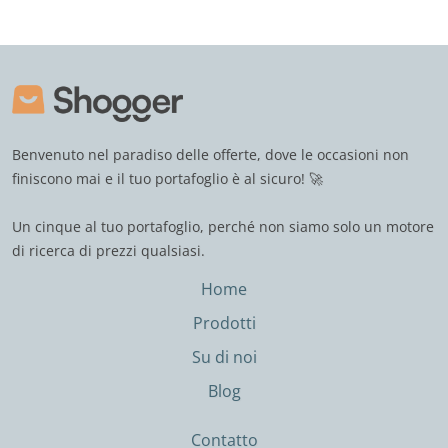
Benvenuto nel paradiso delle offerte, dove le occasioni non
finiscono mai e il tuo portafoglio è al sicuro! 🚀
Un cinque al tuo portafoglio, perché non siamo solo un motore
di ricerca di prezzi qualsiasi.
Home
Prodotti
Su di noi
Blog
Contatto