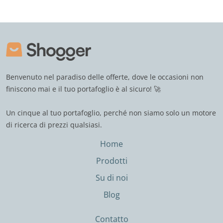
Benvenuto nel paradiso delle offerte, dove le occasioni non
finiscono mai e il tuo portafoglio è al sicuro! 🚀
Un cinque al tuo portafoglio, perché non siamo solo un motore
di ricerca di prezzi qualsiasi.
Home
Prodotti
Su di noi
Blog
Contatto