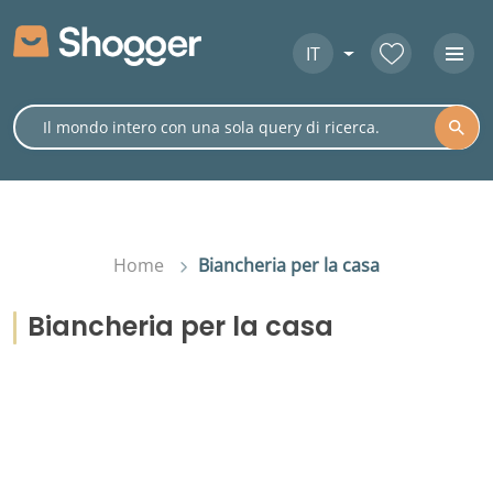
IT
Home
Biancheria per la casa
Biancheria per la casa