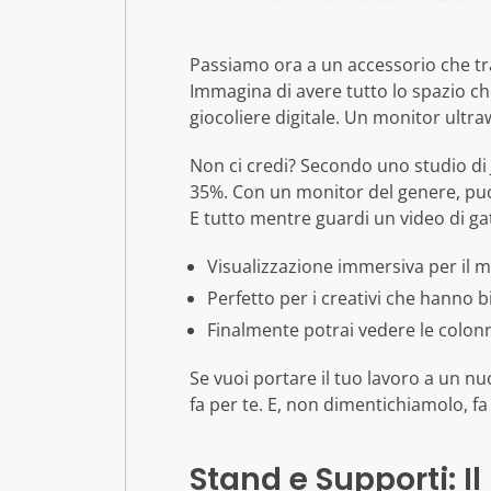
Passiamo ora a un accessorio che tra
Immagina di avere tutto lo spazio ch
giocoliere digitale. Un monitor ultra
Non ci credi? Secondo uno studio di 
35%. Con un monitor del genere, puoi 
E tutto mentre guardi un video di ga
Visualizzazione immersiva per il m
Perfetto per i creativi che hanno b
Finalmente potrai vedere le colonn
Se vuoi portare il tuo lavoro a un nu
fa per te. E, non dimentichiamolo, f
Stand e Supporti: Il