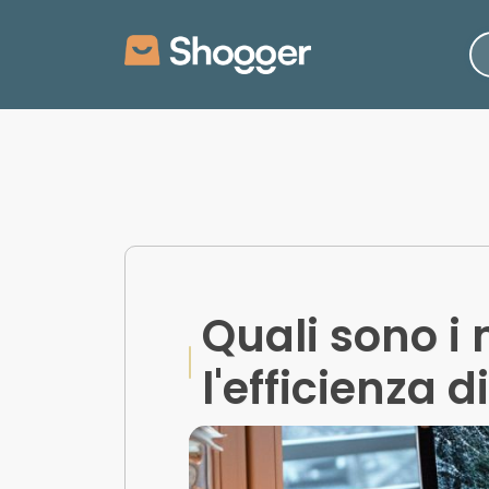
Quali sono i 
l'efficienza 