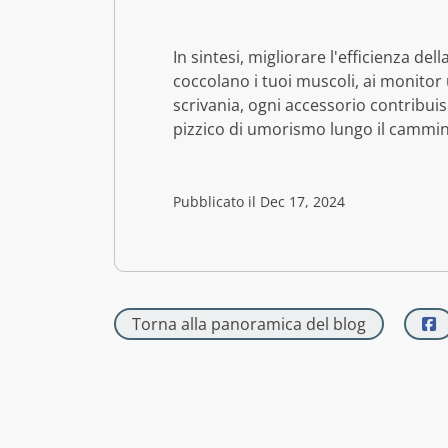
In sintesi, migliorare l'efficienza d
coccolano i tuoi muscoli, ai monitor 
scrivania, ogni accessorio contribui
pizzico di umorismo lungo il cammino.
Pubblicato il Dec 17, 2024
Torna alla panoramica del blog