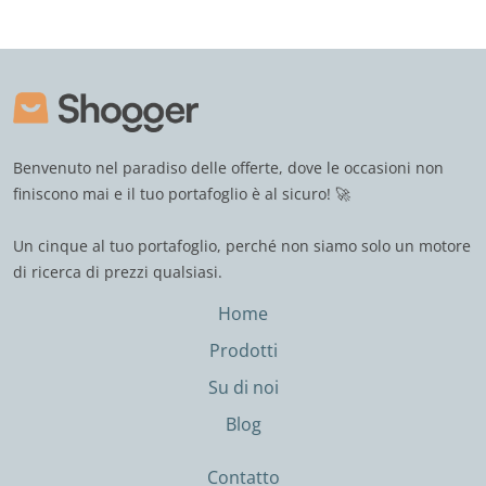
Benvenuto nel paradiso delle offerte, dove le occasioni non
finiscono mai e il tuo portafoglio è al sicuro! 🚀
Un cinque al tuo portafoglio, perché non siamo solo un motore
di ricerca di prezzi qualsiasi.
Home
Prodotti
Su di noi
Blog
Contatto