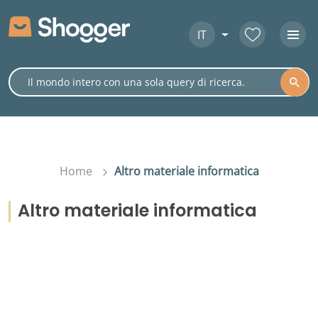
IT
Home
Altro materiale informatica
Altro materiale informatica