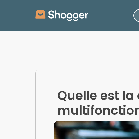
Quelle est l
multifonction