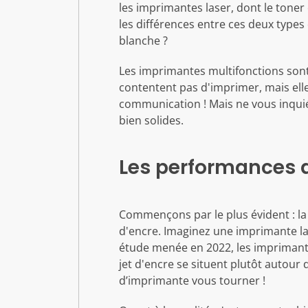
les imprimantes laser, dont le toner
les différences entre ces deux types 
blanche ?
Les imprimantes multifonctions sont
contentent pas d'imprimer, mais elle
communication ! Mais ne vous inquié
bien solides.
Les performances d'
Commençons par le plus évident : la
d'encre. Imaginez une imprimante las
étude menée en 2022, les imprimant
jet d'encre se situent plutôt autour
d’imprimante vous tourner !