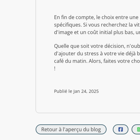
En fin de compte, le choix entre un
spécifiques. Si vous recherchez la vi
d'image et un coût initial plus bas, 
Quelle que soit votre décision, n'ou
d'ajouter du stress à votre vie déjà
café du matin. Alors, faites votre 
!
Publié le Jan 24, 2025
Retour à l'aperçu du blog