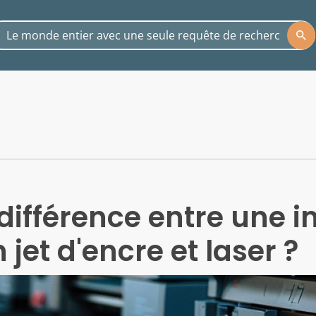
a différence entre une
 jet d'encre et laser ?