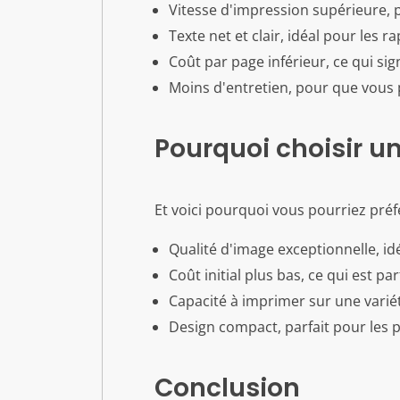
Vitesse d'impression supérieure, 
Texte net et clair, idéal pour les r
Coût par page inférieur, ce qui si
Moins d'entretien, pour que vous
Pourquoi choisir u
Et voici pourquoi vous pourriez préf
Qualité d'image exceptionnelle, id
Coût initial plus bas, ce qui est pa
Capacité à imprimer sur une varié
Design compact, parfait pour les pe
Conclusion