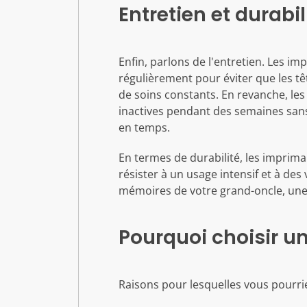
Entretien et durabil
Enfin, parlons de l'entretien. Les im
régulièrement pour éviter que les tê
de soins constants. En revanche, les
inactives pendant des semaines san
en temps.
En termes de durabilité, les imprima
résister à un usage intensif et à de
mémoires de votre grand-oncle, une
Pourquoi choisir u
Raisons pour lesquelles vous pourri