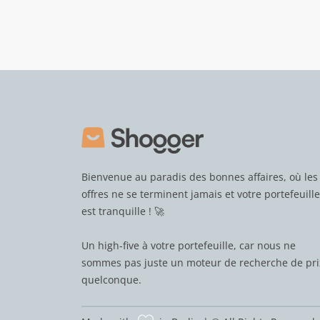
Bienvenue au paradis des bonnes affaires, où les
offres ne se terminent jamais et votre portefeuille
est tranquille ! 🚀
Un high-five à votre portefeuille, car nous ne
sommes pas juste un moteur de recherche de pri
quelconque.