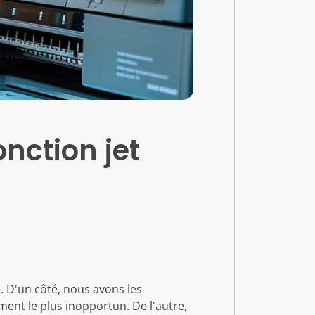
nction jet
. D'un côté, nous avons les
ent le plus inopportun. De l'autre,