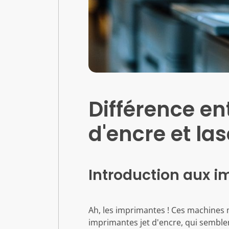
Différence en
d'encre et las
Introduction aux i
Ah, les imprimantes ! Ces machines 
imprimantes jet d'encre, qui semble