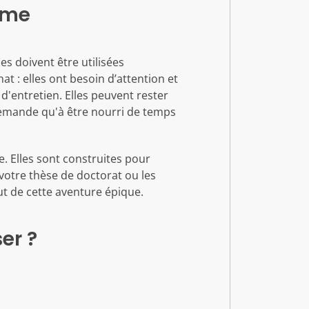
erme
es doivent être utilisées
 : elles ont besoin d’attention et
d'entretien. Elles peuvent rester
emande qu'à être nourri de temps
. Elles sont construites pour
 votre thèse de doctorat ou les
t de cette aventure épique.
er ?